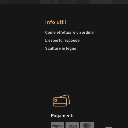
Info utili
Come effettuare un ordine
L'esperto risponde
Sculture in legno
Pagamenti