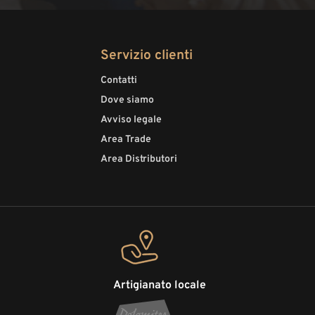
Servizio clienti
Contatti
Dove siamo
Avviso legale
Area Trade
Area Distributori
Artigianato locale