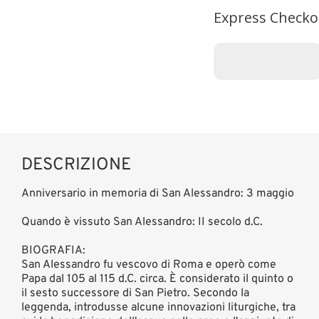
Express Checko
DESCRIZIONE
Anniversario in memoria di San Alessandro: 3 maggio
Quando è vissuto San Alessandro: II secolo d.C.
BIOGRAFIA:
San Alessandro fu vescovo di Roma e operò come
Papa dal 105 al 115 d.C. circa. È considerato il quinto o
il sesto successore di San Pietro. Secondo la
leggenda, introdusse alcune innovazioni liturgiche, tra