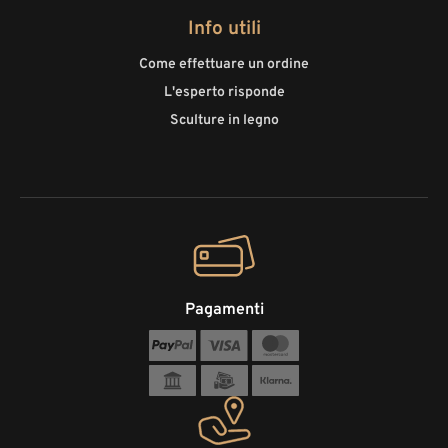
Info utili
Come effettuare un ordine
L'esperto risponde
Sculture in legno
Pagamenti