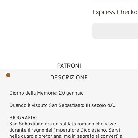
Express Checko
PATRONI
DESCRIZIONE
Giorno della Memoria: 20 gennaio
Quando è vissuto San Sebastiano: III secolo d.C.
BIOGRAFIA:
San Sebastiano era un soldato romano che visse
durante il regno dell'imperatore Diocleziano. Servì
nella guardia pretoriana, ma in segreto si convertì al