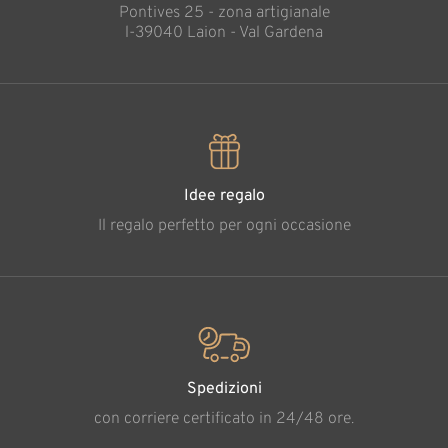
Pontives 25 - zona artigianale
l-39040 Laion - Val Gardena
Idee regalo
Il regalo perfetto per ogni occasione
Spedizioni
con corriere certificato in 24/48 ore.