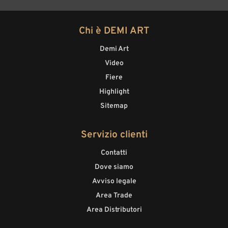
Chi è DEMI ART
Demi Art
Video
Fiere
Highlight
Sitemap
Servizio clienti
Contatti
Dove siamo
Avviso legale
Area Trade
Area Distributori