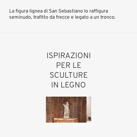
La figura lignea di San Sebastiano lo raffigura
seminudo, trafitto da frecce e legato a un tronco.
ISPIRAZIONI
PER LE
SCULTURE
IN LEGNO