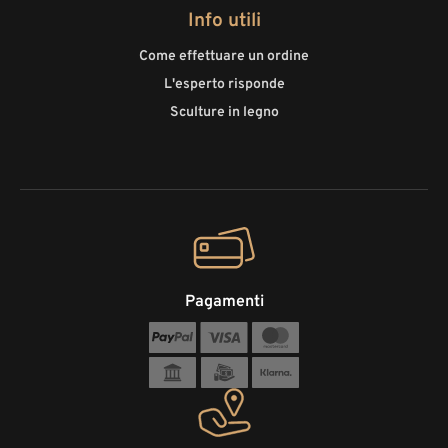
Info utili
Come effettuare un ordine
L'esperto risponde
Sculture in legno
Pagamenti