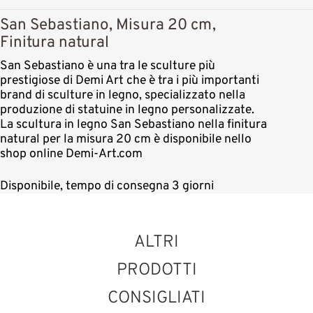
San Sebastiano, Misura 20 cm,
Finitura natural
San Sebastiano è una tra le sculture più
prestigiose di Demi Art che è tra i più importanti
brand di sculture in legno, specializzato nella
produzione di statuine in legno personalizzate.
La scultura in legno San Sebastiano nella finitura
natural per la misura 20 cm è disponibile nello
shop online Demi-Art.com
Disponibile, tempo di consegna 3 giorni
ALTRI
PRODOTTI
CONSIGLIATI