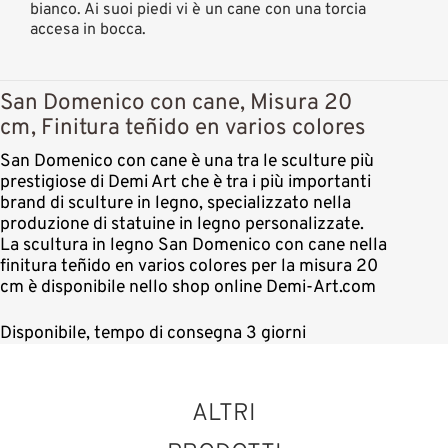
bianco. Ai suoi piedi vi è un cane con una torcia
accesa in bocca.
San Domenico con cane, Misura 20
cm, Finitura teñido en varios colores
San Domenico con cane è una tra le sculture più
prestigiose di Demi Art che è tra i più importanti
brand di sculture in legno, specializzato nella
produzione di statuine in legno personalizzate.
La scultura in legno San Domenico con cane nella
finitura teñido en varios colores per la misura 20
cm è disponibile nello shop online Demi-Art.com
Disponibile, tempo di consegna 3 giorni
ALTRI