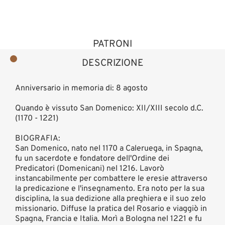
PATRONI
DESCRIZIONE
Anniversario in memoria di: 8 agosto
Quando è vissuto San Domenico: XII/XIII secolo d.C.
(1170 - 1221)
BIOGRAFIA:
San Domenico, nato nel 1170 a Caleruega, in Spagna,
fu un sacerdote e fondatore dell'Ordine dei
Predicatori (Domenicani) nel 1216. Lavorò
instancabilmente per combattere le eresie attraverso
la predicazione e l'insegnamento. Era noto per la sua
disciplina, la sua dedizione alla preghiera e il suo zelo
missionario. Diffuse la pratica del Rosario e viaggiò in
Spagna, Francia e Italia. Morì a Bologna nel 1221 e fu