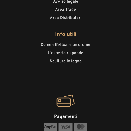
Avviso legale
Area Trade
Area Distributori
Info utili
Come effettuare un ordine
L'esperto risponde
Sculture in legno
Pagamenti