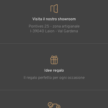
Visita il nostro showroom
Pontives 25 - zona artigianale
l-39040 Laion - Val Gardena
Idee regalo
Il regalo perfetto per ogni occasione