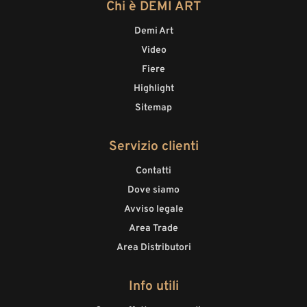
Chi è DEMI ART
Demi Art
Video
Fiere
Highlight
Sitemap
Servizio clienti
Contatti
Dove siamo
Avviso legale
Area Trade
Area Distributori
Info utili