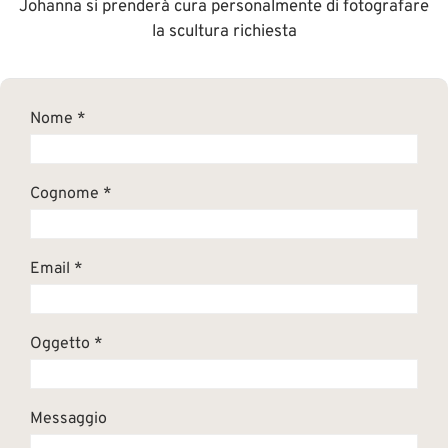
Johanna si prenderà cura
personalmente di fotografare
la scultura richiesta
Nome *
Cognome *
Email *
Oggetto *
Messaggio