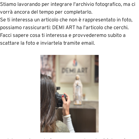
Stiamo lavorando per integrare l'archivio fotografico, ma ci
vorrà ancora del tempo per completarlo.
Se ti interessa un articolo che non è rappresentato in foto,
possiamo rassicurarti: DEMI ART ha l'articolo che cerchi.
Facci sapere cosa ti interessa e provvederemo subito a
scattare la foto e inviartela tramite email.