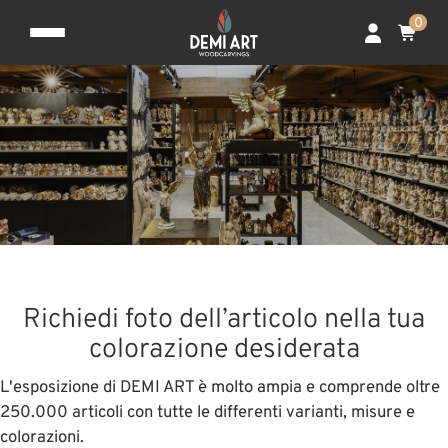
0
Richiedi foto dell’articolo nella tua
colorazione desiderata
L'esposizione di DEMI ART è molto ampia e comprende oltre
250.000 articoli con tutte le differenti varianti, misure e
colorazioni.