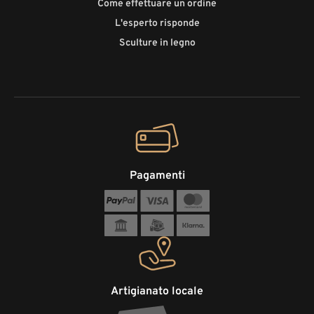
Come effettuare un ordine
L'esperto risponde
Sculture in legno
Pagamenti
Artigianato locale