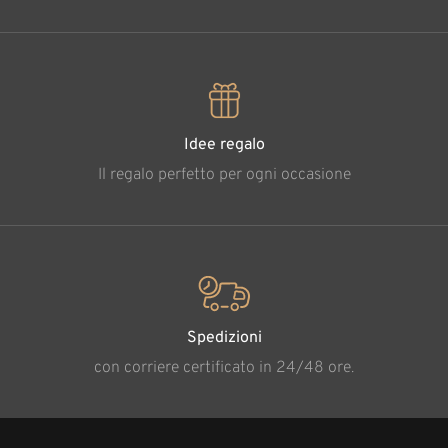
Idee regalo
Il regalo perfetto per ogni occasione
Spedizioni
con corriere certificato in 24/48 ore.