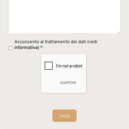
Acconsento al trattamento dei dati (vedi
informativa
) *