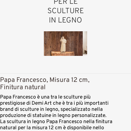
PER LE
SCULTURE
IN LEGNO
Papa Francesco, Misura 12 cm,
Finitura natural
Papa Francesco è una tra le sculture più
prestigiose di Demi Art che è tra i più importanti
brand di sculture in legno, specializzato nella
produzione di statuine in legno personalizzate.
La scultura in legno Papa Francesco nella finitura
natural per la misura 12 cm è disponibile nello