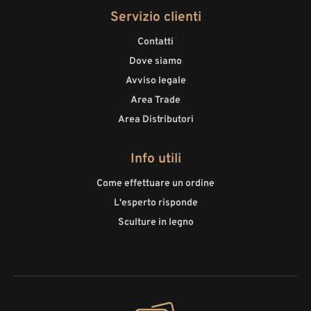
Servizio clienti
Contatti
Dove siamo
Avviso legale
Area Trade
Area Distributori
Info utili
Come effettuare un ordine
L'esperto risponde
Sculture in legno