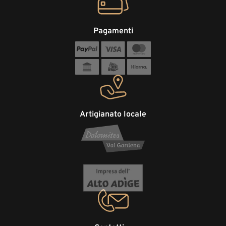
Pagamenti
Artigianato locale