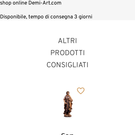
shop online Demi-Art.com
Disponibile, tempo di consegna 3 giorni
ALTRI
PRODOTTI
CONSIGLIATI
Papa Francesco