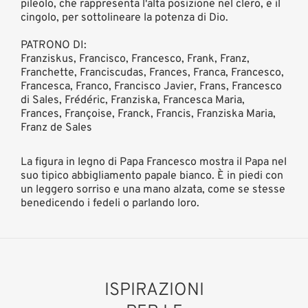
pileolo, che rappresenta l'alta posizione nel clero, e il
cingolo, per sottolineare la potenza di Dio.
PATRONO DI:
Franziskus, Francisco, Francesco, Frank, Franz,
Franchette, Franciscudas, Frances, Franca, Francesco,
Francesca, Franco, Francisco Javier, Frans, Francesco
di Sales, Frédéric, Franziska, Francesca Maria,
Frances, Françoise, Franck, Francis, Franziska Maria,
Franz de Sales
La figura in legno di Papa Francesco mostra il Papa nel
suo tipico abbigliamento papale bianco. È in piedi con
un leggero sorriso e una mano alzata, come se stesse
benedicendo i fedeli o parlando loro.
ISPIRAZIONI