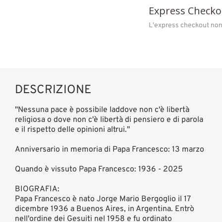
Express Checko
L'express checkout non 
DESCRIZIONE
"Nessuna pace è possibile laddove non c'è libertà
religiosa o dove non c'è libertà di pensiero e di parola
e il rispetto delle opinioni altrui."
Anniversario in memoria di Papa Francesco: 13 marzo
Quando è vissuto Papa Francesco: 1936 - 2025
BIOGRAFIA:
Papa Francesco è nato Jorge Mario Bergoglio il 17
dicembre 1936 a Buenos Aires, in Argentina. Entrò
nell'ordine dei Gesuiti nel 1958 e fu ordinato