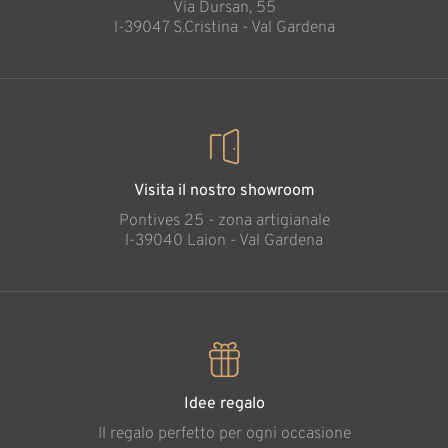
Via Dursan, 55
l-39047 S.Cristina - Val Gardena
Visita il nostro showroom
Pontives 25 - zona artigianale
l-39040 Laion - Val Gardena
Idee regalo
Il regalo perfetto per ogni occasione