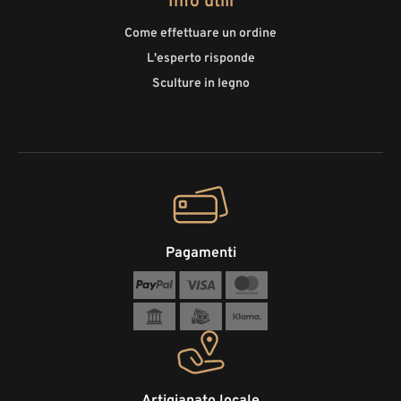
Info utili
Come effettuare un ordine
L'esperto risponde
Sculture in legno
Pagamenti
Artigianato locale