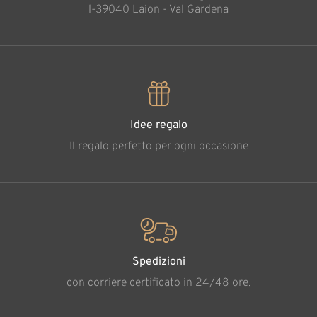
l-39040 Laion - Val Gardena
Idee regalo
Il regalo perfetto per ogni occasione
Spedizioni
con corriere certificato in 24/48 ore.