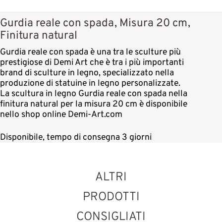
Gurdia reale con spada, Misura 20 cm,
Finitura natural
Gurdia reale con spada è una tra le sculture più
prestigiose di Demi Art che è tra i più importanti
brand di sculture in legno, specializzato nella
produzione di statuine in legno personalizzate.
La scultura in legno Gurdia reale con spada nella
finitura natural per la misura 20 cm è disponibile
nello shop online Demi-Art.com
Disponibile, tempo di consegna 3 giorni
ALTRI
PRODOTTI
CONSIGLIATI