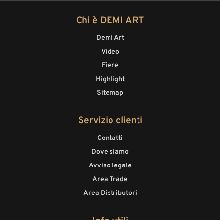
Chi è DEMI ART
Demi Art
Video
Fiere
Highlight
Sitemap
Servizio clienti
Contatti
Dove siamo
Avviso legale
Area Trade
Area Distributori