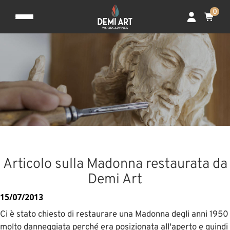
0
Articolo sulla Madonna restaurata da
Demi Art
15/07/2013
Ci è stato chiesto di restaurare una Madonna degli anni 1950
molto danneggiata perché era posizionata all'aperto e quindi