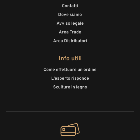
Contatti
Dove siamo
Avviso legale
Area Trade
Area Distributori
Info utili
Come effettuare un ordine
L'esperto risponde
Sculture in legno