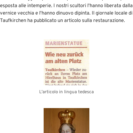
esposta alle intemperie. I nostri scultori l'hanno liberata dalla
vernice vecchia e l'hanno dinuovo dipinta. Il giornale locale di
Taufkirchen ha pubblicato un articolo sulla restaurazione.
L'articolo in lingua tedesca