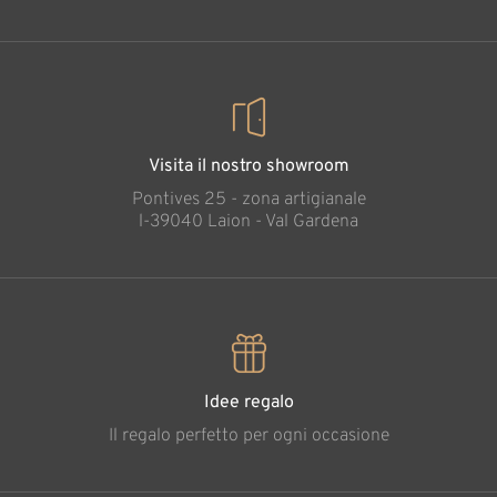
Visita il nostro showroom
Pontives 25 - zona artigianale
l-39040 Laion - Val Gardena
Idee regalo
Il regalo perfetto per ogni occasione