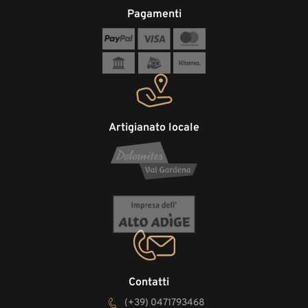
Pagamenti
Artigianato locale
Contatti
(+39) 0471793468