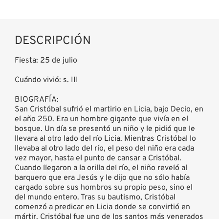
DESCRIPCIÓN
Fiesta: 25 de julio
Cuándo vivió: s. III
BIOGRAFÍA:
San Cristóbal sufrió el martirio en Licia, bajo Decio, en
el año 250. Era un hombre gigante que vivía en el
bosque. Un día se presentó un niño y le pidió que le
llevara al otro lado del río Licia. Mientras Cristóbal lo
llevaba al otro lado del río, el peso del niño era cada
vez mayor, hasta el punto de cansar a Cristóbal.
Cuando llegaron a la orilla del río, el niño reveló al
barquero que era Jesús y le dijo que no sólo había
cargado sobre sus hombros su propio peso, sino el
del mundo entero. Tras su bautismo, Cristóbal
comenzó a predicar en Licia donde se convirtió en
mártir. Cristóbal fue uno de los santos más venerados