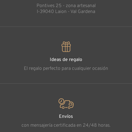
Pontives 25 - zona artesanal
l-39040 Laion - Val Gardena
Ideas de regalo
El regalo perfecto para cualquier ocasión
Envíos
con mensajería certificada en 24/48 horas.