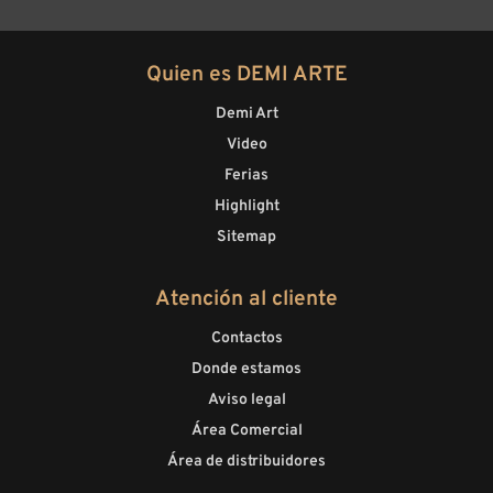
Quien es DEMI ARTE
Demi Art
Video
Ferias
Highlight
Sitemap
Atención al cliente
Contactos
Donde estamos
Aviso legal
Área Comercial
Área de distribuidores