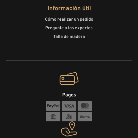
Información útil
Cómo realizar un pedido
Pregunte a los expertos
Talla de madera
Pagos