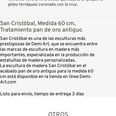
globo terráqueo coronado con la cruz.
San Cristóbal, Medida 60 cm,
Tratamiento pan de oro antiguo
San Cristóbal es una de las esculturas más
prestigiosas de Demi Art, que se encuentra entre
las marcas de escultura en madera más
importantes, especializada en la producción de
estatuillas de madera personalizadas.
La escultura de madera San Cristóbal en el
acabado pan de oro antiguo para la medida 60
cm está disponible en la tienda en línea Demi-
Art.com
Listo para envío, tiempo de entrega 3 días
OTROS