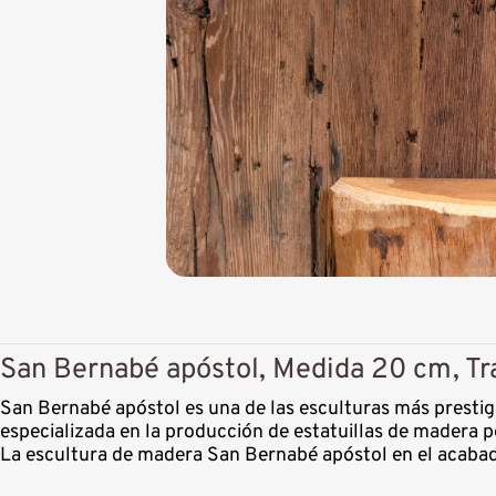
San Bernabé apóstol, Medida 20 cm, Tr
San Bernabé apóstol es una de las esculturas más prestig
especializada en la producción de estatuillas de madera p
La escultura de madera San Bernabé apóstol en el acabad