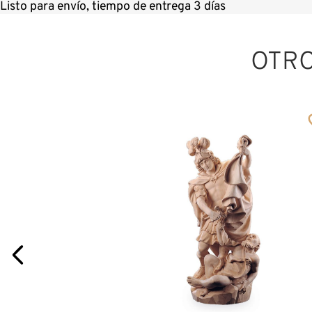
Listo para envío, tiempo de entrega 3 días
OTR