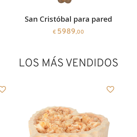
San Cristóbal para pared
5989
€
,00
LOS MÁS VENDIDOS