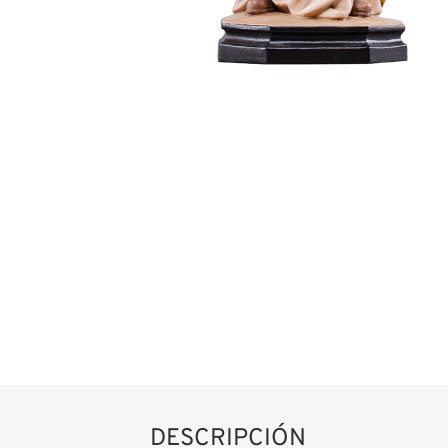
DESCRIPCIÓN