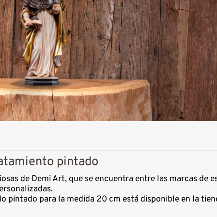
atamiento pintado
iosas de Demi Art, que se encuentra entre las marcas de 
ersonalizadas.
o pintado para la medida 20 cm está disponible en la tie