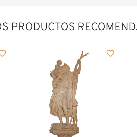
OS PRODUCTOS RECOMEND