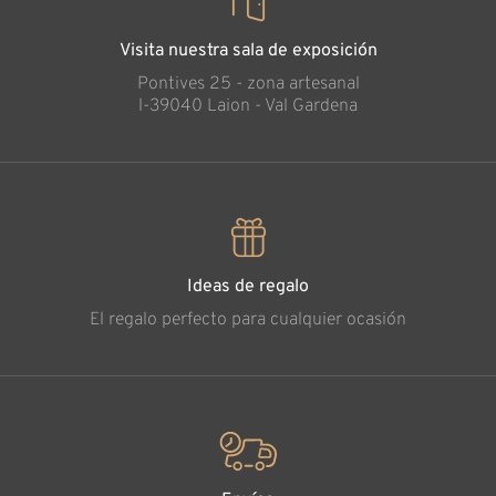
Visita nuestra sala de exposición
Pontives 25 - zona artesanal
l-39040 Laion - Val Gardena
Ideas de regalo
El regalo perfecto para cualquier ocasión