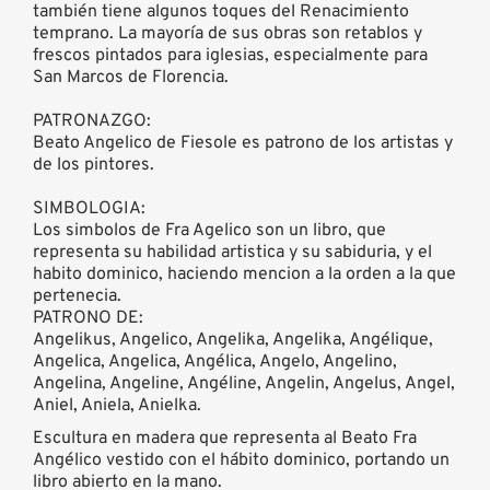
también tiene algunos toques del Renacimiento
temprano. La mayoría de sus obras son retablos y
frescos pintados para iglesias, especialmente para
San Marcos de Florencia.
PATRONAZGO:
Beato Angelico de Fiesole es patrono de los artistas y
de los pintores.
SIMBOLOGIA:
Los simbolos de Fra Agelico son un libro, que
representa su habilidad artistica y su sabiduria, y el
habito dominico, haciendo mencion a la orden a la que
pertenecia.
PATRONO DE:
Angelikus, Angelico, Angelika, Angelika, Angélique,
Angelica, Angelica, Angélica, Angelo, Angelino,
Angelina, Angeline, Angéline, Angelin, Angelus, Angel,
Aniel, Aniela, Anielka.
Escultura en madera que representa al Beato Fra
Angélico vestido con el hábito dominico, portando un
libro abierto en la mano.