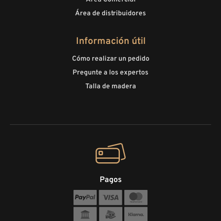
Área de distribuidores
Información útil
Cómo realizar un pedido
Pregunte a los expertos
Talla de madera
Pagos