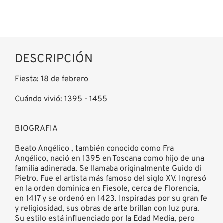
DESCRIPCIÓN
Fiesta: 18 de febrero
Cuándo vivió: 1395 - 1455
BIOGRAFIA
Beato Angélico , también conocido como Fra
Angélico, nació en 1395 en Toscana como hijo de una
familia adinerada. Se llamaba originalmente Guido di
Pietro. Fue el artista más famoso del siglo XV. Ingresó
en la orden dominica en Fiesole, cerca de Florencia,
en 1417 y se ordenó en 1423. Inspiradas por su gran fe
y religiosidad, sus obras de arte brillan con luz pura.
Su estilo está influenciado por la Edad Media, pero