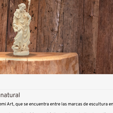
natural
Demi Art, que se encuentra entre las marcas de escultura 