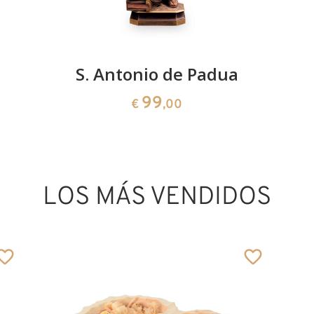
S. Antonio de Padua
99
€
,00
LOS MÁS VENDIDOS