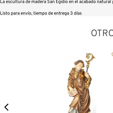
La escultura de madera San Egidio en el acabado natural 
Listo para envío, tiempo de entrega 3 días
OTR