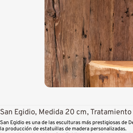
San Egidio, Medida 20 cm, Tratamiento 
San Egidio es una de las esculturas más prestigiosas de 
la producción de estatuillas de madera personalizadas.