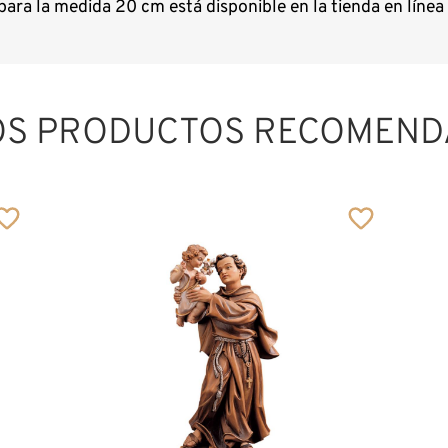
para la medida 20 cm está disponible en la tienda en líne
OS PRODUCTOS RECOMEND