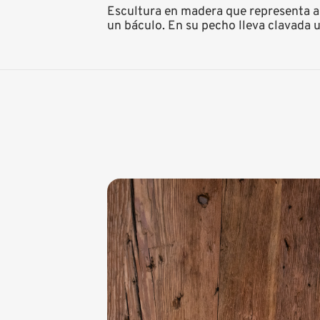
Escultura en madera que representa a 
un báculo. En su pecho lleva clavada un