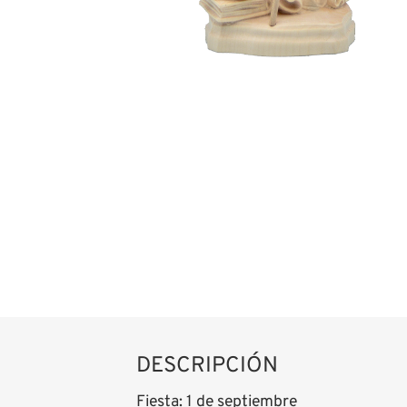
DESCRIPCIÓN
Fiesta: 1 de septiembre