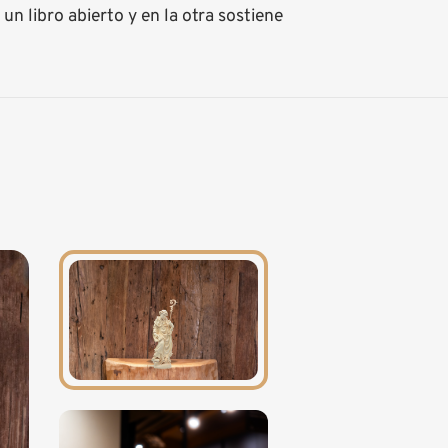
n libro abierto y en la otra sostiene