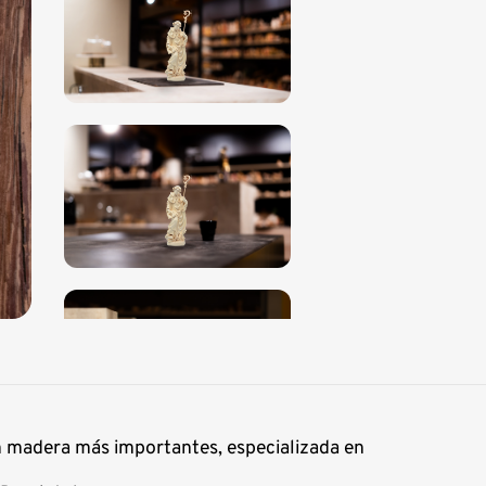
en madera más importantes, especializada en