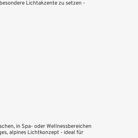
 besondere Lichtakzente zu setzen -
ischen, in Spa- oder Wellnessbereichen
, alpines Lichtkonzept - ideal für