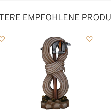
TERE EMPFOHLENE PROD