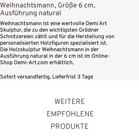
Weihnachtsmann, Größe 6 cm,
Ausführung natural
Weihnachtsmann ist eine wertvolle Demi Art
Skulptur, die zu den wichtigsten Grödner
Schnitzereien zählt und für die Herstellung von
personalisierten Holzfiguren spezialisiert ist.
Die Holzskulptur Weihnachtsmann in der
Ausführung natural in der 6 cm ist im Online-
Shop Demi-Art.com erhältlich.
Sofort versandfertig, Lieferfrist 3 Tage
WEITERE
EMPFOHLENE
PRODUKTE