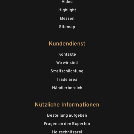
Video
Highlight
Messen
Sitemap
Kundendienst
Kontakte
Wo wir sind
Streitschlichtung
Trade area
Händlerbereich
Nützliche Informationen
Bestellung aufgeben
Fragen an den Experten
Holzschnitzerei