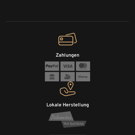
Zahlungen
Lokale Herstellung