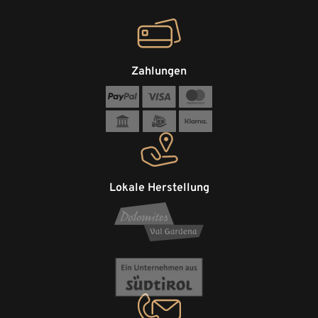
Zahlungen
Lokale Herstellung