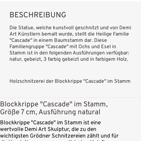
BESCHREIBUNG
Die Statue, welche kunstvoll geschnitzt und von Demi
Art Künstlern bemalt wurde, stellt die Heilige Familie
"Cascade" in einem Baumstamm dar. Diese
Familiengruppe "Cascade" mit Ochs und Esel in
Stamm ist in den folgenden Ausführungen verfügbar:
natur, gebeizt, 3 farbig gebeizt und in farbigem Holz.
Holzschnitzerei der Blockkrippe "Cascade" im Stamm
Blockkrippe "Cascade" im Stamm,
Größe 7 cm, Ausführung natural
Blockkrippe "Cascade" im Stamm ist eine
wertvolle Demi Art Skulptur, die zu den
wichtigsten Grödner Schnitzereien zählt und für