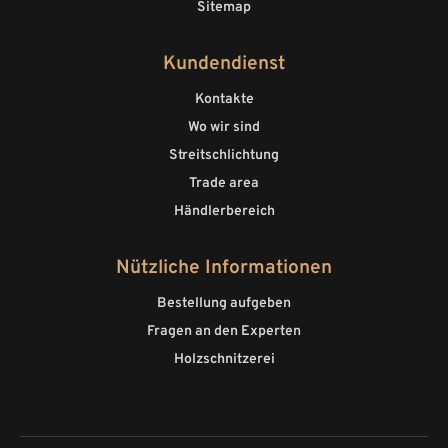
Sitemap
Kundendienst
Kontakte
Wo wir sind
Streitschlichtung
Trade area
Händlerbereich
Nützliche Informationen
Bestellung aufgeben
Fragen an den Experten
Holzschnitzerei