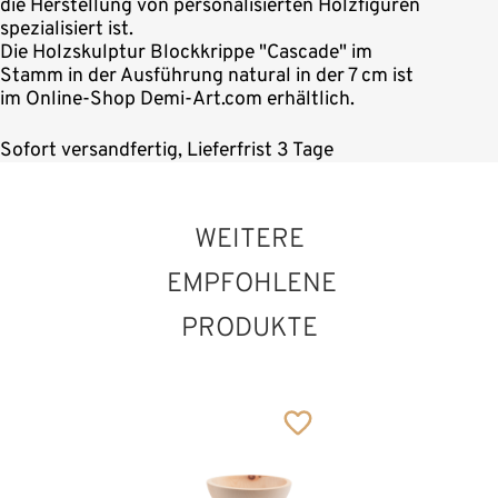
die Herstellung von personalisierten Holzfiguren
spezialisiert ist.
Die Holzskulptur Blockkrippe "Cascade" im
Stamm in der Ausführung natural in der 7 cm ist
im Online-Shop Demi-Art.com erhältlich.
Sofort versandfertig, Lieferfrist 3 Tage
WEITERE
EMPFOHLENE
PRODUKTE