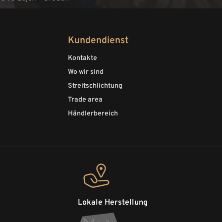
Kundendienst
Kontakte
Wo wir sind
Streitschlichtung
Trade area
Händlerbereich
Lokale Herstellung