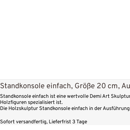
Standkonsole einfach, Größe 20 cm, A
Standkonsole einfach ist eine wertvolle Demi Art Skulptur
Holzfiguren spezialisiert ist.
Die Holzskulptur Standkonsole einfach in der Ausführung 
Sofort versandfertig, Lieferfrist 3 Tage