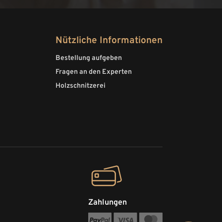
Nützliche Informationen
Bestellung aufgeben
Fragen an den Experten
Holzschnitzerei
Zahlungen