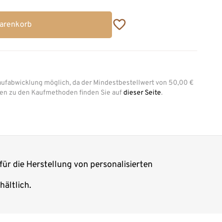
Warenkorb
aufabwicklung möglich, da der Mindestbestellwert von 50,00 €
onen zu den Kaufmethoden finden Sie auf
dieser Seite
.
für die Herstellung von personalisierten
ältlich.