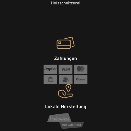
Holzschnitzerei
Zahlungen
Lokale Herstellung