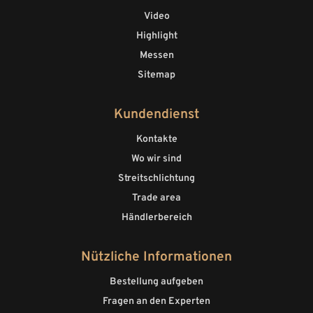
Video
Highlight
Messen
Sitemap
Kundendienst
Kontakte
Wo wir sind
Streitschlichtung
Trade area
Händlerbereich
Nützliche Informationen
Bestellung aufgeben
Fragen an den Experten