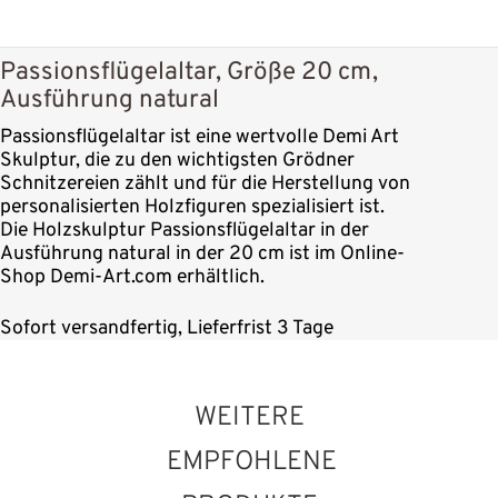
Passionsflügelaltar, Größe 20 cm,
Ausführung natural
Passionsflügelaltar ist eine wertvolle Demi Art
Skulptur, die zu den wichtigsten Grödner
Schnitzereien zählt und für die Herstellung von
personalisierten Holzfiguren spezialisiert ist.
Die Holzskulptur Passionsflügelaltar in der
Ausführung natural in der 20 cm ist im Online-
Shop Demi-Art.com erhältlich.
Sofort versandfertig, Lieferfrist 3 Tage
WEITERE
EMPFOHLENE