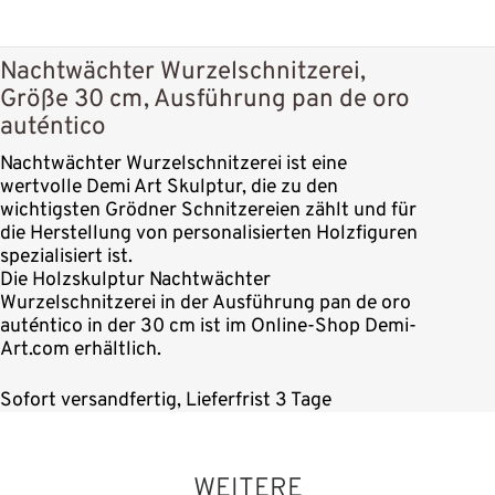
Nachtwächter Wurzelschnitzerei,
Größe 30 cm, Ausführung pan de oro
auténtico
Nachtwächter Wurzelschnitzerei ist eine
wertvolle Demi Art Skulptur, die zu den
wichtigsten Grödner Schnitzereien zählt und für
die Herstellung von personalisierten Holzfiguren
spezialisiert ist.
Die Holzskulptur Nachtwächter
Wurzelschnitzerei in der Ausführung pan de oro
auténtico in der 30 cm ist im Online-Shop Demi-
Art.com erhältlich.
Sofort versandfertig, Lieferfrist 3 Tage
WEITERE