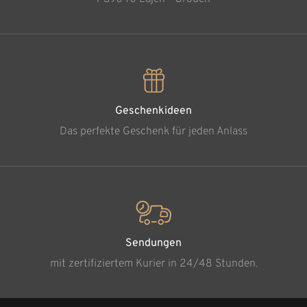
Geschenkideen
Das perfekte Geschenk für jeden Anlass
Sendungen
mit zertifiziertem Kurier in 24/48 Stunden.