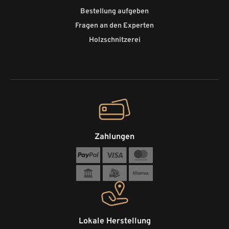
Bestellung aufgeben
Fragen an den Experten
Holzschnitzerei
Zahlungen
Lokale Herstellung