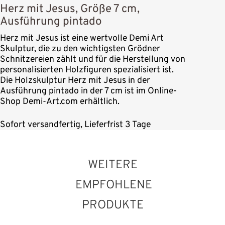
Herz mit Jesus, Größe 7 cm,
Ausführung pintado
Herz mit Jesus ist eine wertvolle Demi Art
Skulptur, die zu den wichtigsten Grödner
Schnitzereien zählt und für die Herstellung von
personalisierten Holzfiguren spezialisiert ist.
Die Holzskulptur Herz mit Jesus in der
Ausführung pintado in der 7 cm ist im Online-
Shop Demi-Art.com erhältlich.
Sofort versandfertig, Lieferfrist 3 Tage
WEITERE
EMPFOHLENE
PRODUKTE