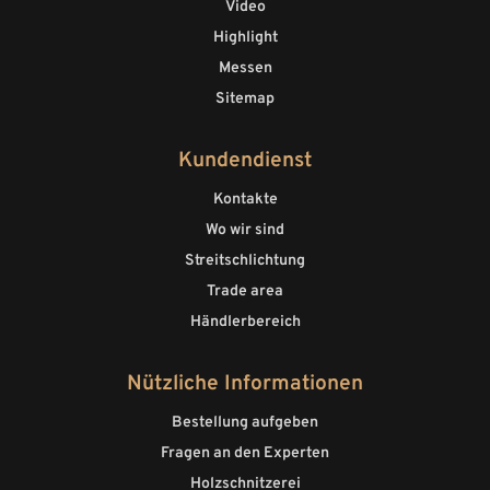
Video
Highlight
Messen
Sitemap
Kundendienst
Kontakte
Wo wir sind
Streitschlichtung
Trade area
Händlerbereich
Nützliche Informationen
Bestellung aufgeben
Fragen an den Experten
Holzschnitzerei