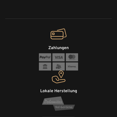
Zahlungen
Lokale Herstellung