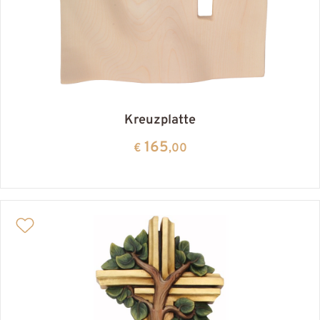
Kreuzplatte
165
€
,00