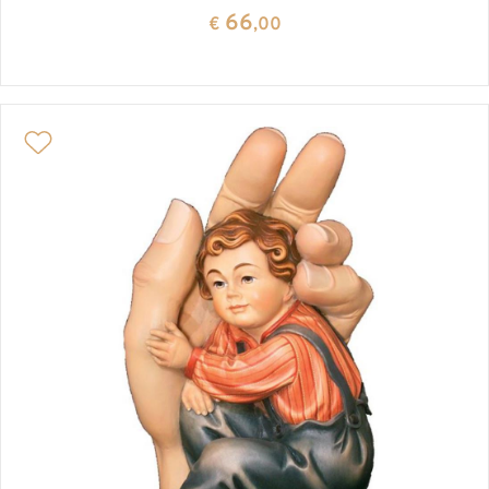
66
€
,00