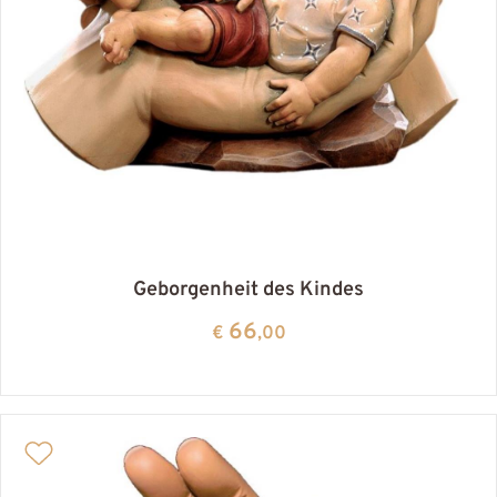
Geborgenheit des Kindes
66
€
,00