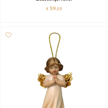
59
€
,00