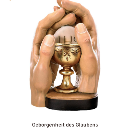
Geborgenheit des Glaubens