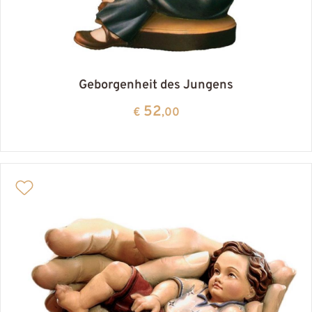
Geborgenheit des Jungens
52
€
,00