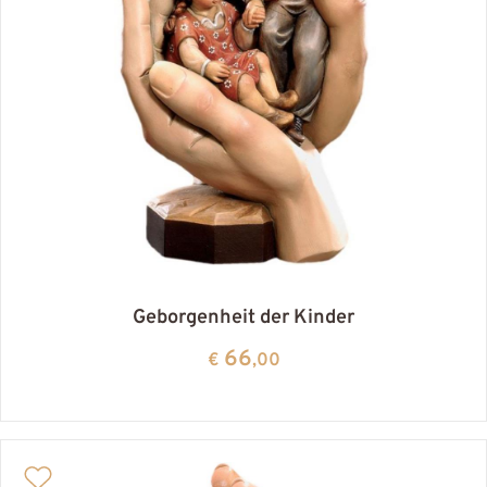
Geborgenheit der Kinder
66
€
,00