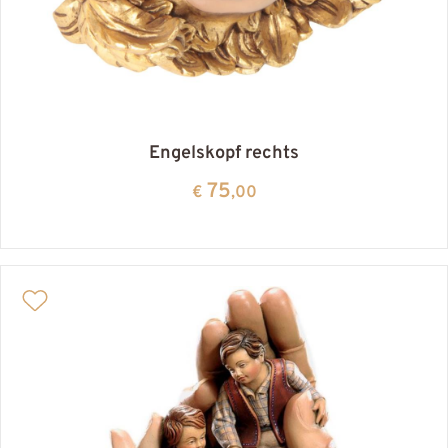
Engelskopf rechts
75
€
,00