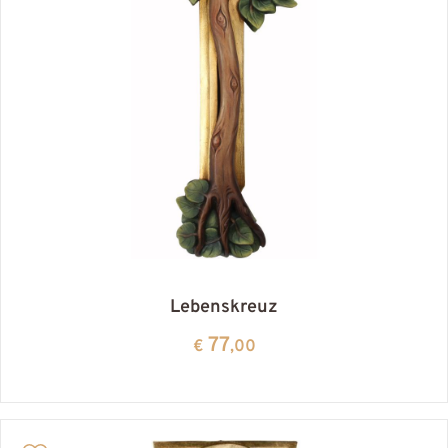
Lebenskreuz
77
€
,00