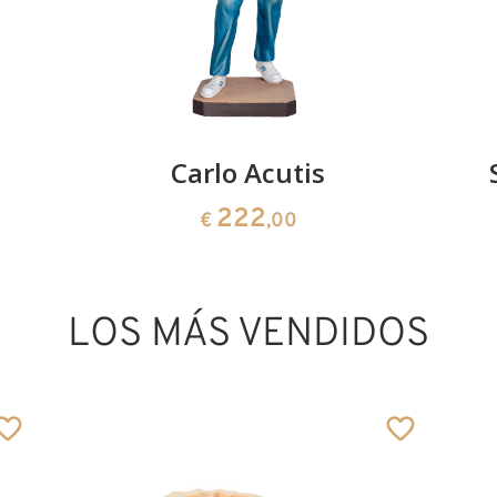
Carlo Acutis
222
€
,00
LOS MÁS VENDIDOS