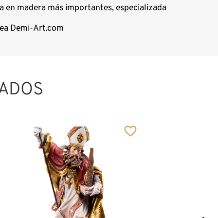
ura en madera más importantes, especializada
ínea Demi-Art.com
ADOS