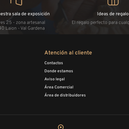
uestra sala de exposición
Ideas de regalo
es 25 - zona artesanal
El regalo perfecto para cual
40 Laion - Val Gardena
Atención al cliente
Contactos
Donde estamos
Aviso legal
Área Comercial
Área de distribuidores