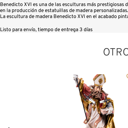
Benedicto XVI es una de las esculturas más prestigiosas 
en la producción de estatuillas de madera personalizadas
La escultura de madera Benedicto XVI en el acabado pinta
Listo para envío, tiempo de entrega 3 días
OTR