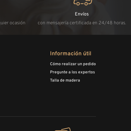
Envíos
quier ocasión
con mensajería certificada en 24/48 horas.
Información útil
Cómo realizar un pedido
Pregunte a los expertos
Talla de madera