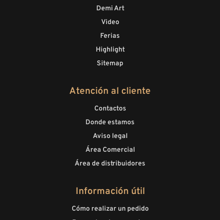
Demi Art
Video
Ferias
Highlight
Sitemap
Atención al cliente
Contactos
Donde estamos
Aviso legal
Área Comercial
Área de distribuidores
Información útil
Cómo realizar un pedido