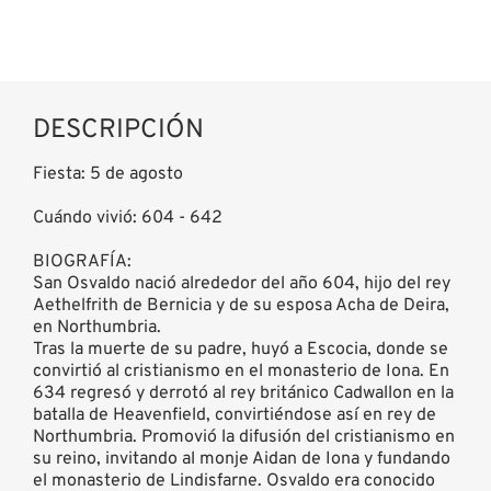
DESCRIPCIÓN
Fiesta: 5 de agosto
Cuándo vivió: 604 - 642
BIOGRAFÍA:
San Osvaldo nació alrededor del año 604, hijo del rey
Aethelfrith de Bernicia y de su esposa Acha de Deira,
en Northumbria.
Tras la muerte de su padre, huyó a Escocia, donde se
convirtió al cristianismo en el monasterio de Iona. En
634 regresó y derrotó al rey británico Cadwallon en la
batalla de Heavenfield, convirtiéndose así en rey de
Northumbria. Promovió la difusión del cristianismo en
su reino, invitando al monje Aidan de Iona y fundando
el monasterio de Lindisfarne. Osvaldo era conocido