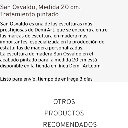
San Osvaldo, Medida 20 cm,
Tratamiento pintado
San Osvaldo es una de las esculturas más
prestigiosas de Demi Art, que se encuentra entre
las marcas de escultura en madera más
importantes, especializada en la producción de
estatuillas de madera personalizadas.
La escultura de madera San Osvaldo en el
acabado pintado para la medida 20 cm está
disponible en la tienda en línea Demi-Art.com
Listo para envío, tiempo de entrega 3 días
OTROS
PRODUCTOS
RECOMENDADOS