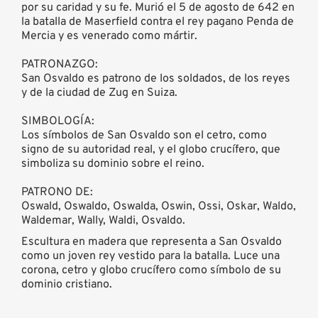
por su caridad y su fe. Murió el 5 de agosto de 642 en
la batalla de Maserfield contra el rey pagano Penda de
Mercia y es venerado como mártir.
PATRONAZGO:
San Osvaldo es patrono de los soldados, de los reyes
y de la ciudad de Zug en Suiza.
SIMBOLOGÍA:
Los símbolos de San Osvaldo son el cetro, como
signo de su autoridad real, y el globo crucífero, que
simboliza su dominio sobre el reino.
PATRONO DE:
Oswald, Oswaldo, Oswalda, Oswin, Ossi, Oskar, Waldo,
Waldemar, Wally, Waldi, Osvaldo.
Escultura en madera que representa a San Osvaldo
como un joven rey vestido para la batalla. Luce una
corona, cetro y globo crucífero como símbolo de su
dominio cristiano.