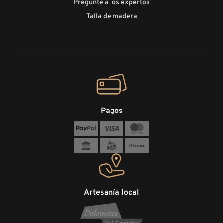
Pregunte a los expertos
Talla de madera
Pagos
Artesanía local