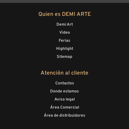
Quien es DEMI ARTE
Demi Art
Video
Ferias
Highlight
Sitemap
Atención al cliente
Contactos
Donde estamos
Aviso legal
Área Comercial
Área de distribuidores