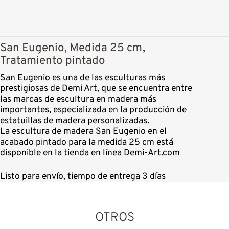
San Eugenio, Medida 25 cm,
Tratamiento pintado
San Eugenio es una de las esculturas más
prestigiosas de Demi Art, que se encuentra entre
las marcas de escultura en madera más
importantes, especializada en la producción de
estatuillas de madera personalizadas.
La escultura de madera San Eugenio en el
acabado pintado para la medida 25 cm está
disponible en la tienda en línea Demi-Art.com
Listo para envío, tiempo de entrega 3 días
OTROS