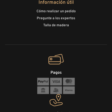
Información útil
Cómo realizar un pedido
Pregunte a los expertos
Talla de madera
Pagos