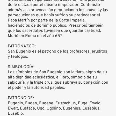
de fe dictada por el mismo emperador. Contenstó
además a la provocación denunciando los abusos y las
persecuciones que había sufrido su predecesor el
Papa Martín por parte de la Corte Imperial,
haciéndolos de dominio público. Prescribió también
que los sacerdotes tuviesen que guardar castidad.
Murió en Roma en el año 657.
PATRONAZGO:
San Eugenio es el patrono de los profesores, eruditos
y teólogos.
SIMBOLOGÍA:
Los símbolos de San Eugenio son la tiara, signo de su
alta dignidad eclesiástica, el libro, símbolo de su
sabiduría, y la triple cruz, que subraya su conexión con
el poder y la autoridad papales.
PATRONO DE:
Eugenio, Eugen, Eugene, Eustachius, Euge, Ewald,
Ewalt, Eustace, Ugo, Ugolino, Eugenius, Eusebius,
Eusébio.