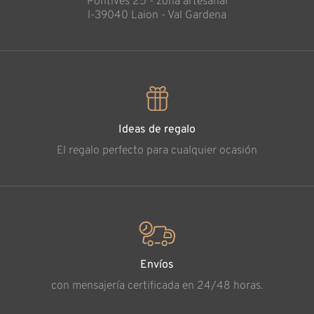
Pontives 25 - zona artesanal
l-39040 Laion - Val Gardena
Ideas de regalo
El regalo perfecto para cualquier ocasión
Envíos
con mensajería certificada en 24/48 horas.