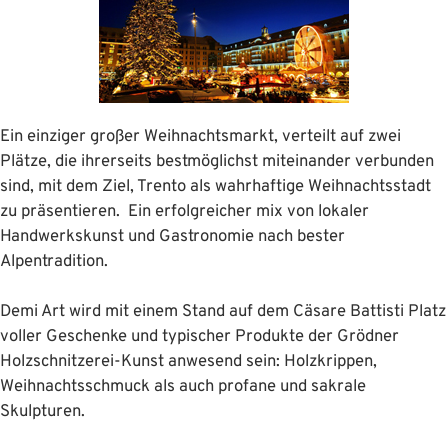
Ein einziger großer Weihnachtsmarkt, verteilt auf zwei
Plätze, die ihrerseits bestmöglichst miteinander verbunden
sind, mit dem Ziel, Trento als wahrhaftige Weihnachtsstadt
zu präsentieren. Ein erfolgreicher mix von lokaler
Handwerkskunst und Gastronomie nach bester
Alpentradition.
Demi Art wird mit einem Stand auf dem Cäsare Battisti Platz
voller Geschenke und typischer Produkte der Grödner
Holzschnitzerei-Kunst anwesend sein: Holzkrippen,
Weihnachtsschmuck als auch profane und sakrale
Skulpturen.