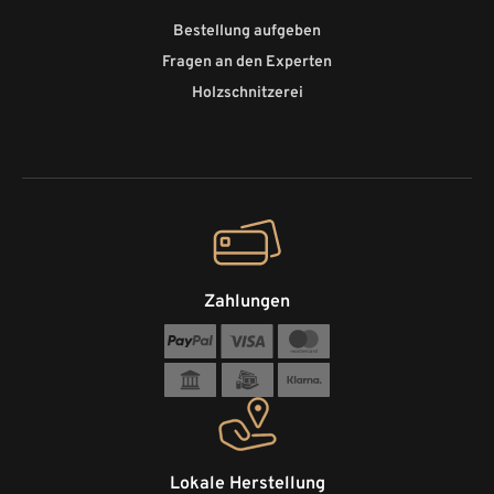
Bestellung aufgeben
Fragen an den Experten
Holzschnitzerei
Zahlungen
Lokale Herstellung