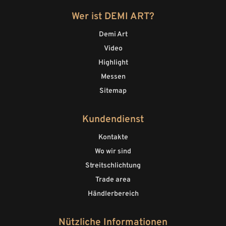
Wer ist DEMI ART?
Demi Art
Video
Highlight
Messen
Sitemap
Kundendienst
Kontakte
Wo wir sind
Streitschlichtung
Trade area
Händlerbereich
Nützliche Informationen