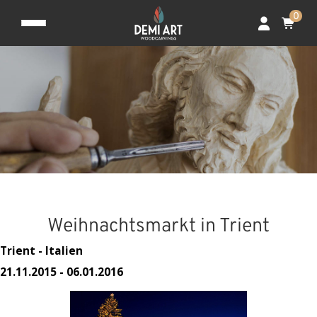
0
Weihnachtsmarkt in Trient
Trient - Italien
21.11.2015 - 06.01.2016