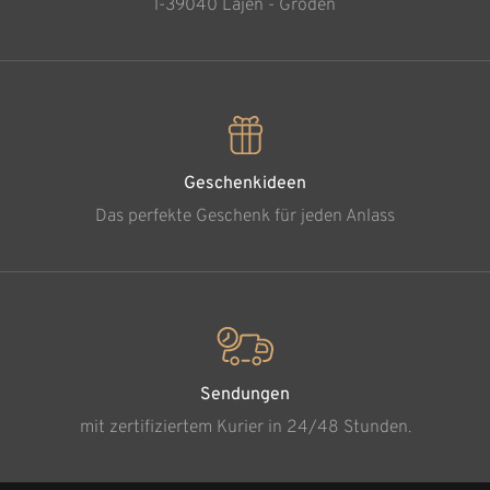
l-39040 Lajen - Gröden
Geschenkideen
Das perfekte Geschenk für jeden Anlass
Sendungen
mit zertifiziertem Kurier in 24/48 Stunden.