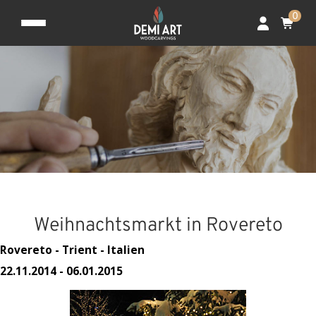
0
Weihnachtsmarkt in Rovereto
Rovereto - Trient - Italien
22.11.2014 - 06.01.2015