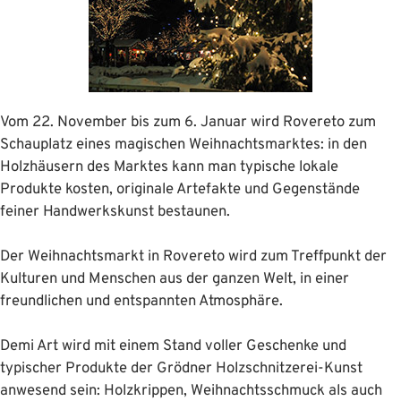
Vom 22. November bis zum 6. Januar wird Rovereto zum
Schauplatz eines magischen Weihnachtsmarktes: in den
Holzhäusern des Marktes kann man typische lokale
Produkte kosten, originale Artefakte und Gegenstände
feiner Handwerkskunst bestaunen.
Der Weihnachtsmarkt in Rovereto wird zum Treffpunkt der
Kulturen und Menschen aus der ganzen Welt, in einer
freundlichen und entspannten Atmosphäre.
Demi Art wird mit einem Stand voller Geschenke und
typischer Produkte der Grödner Holzschnitzerei-Kunst
anwesend sein: Holzkrippen, Weihnachtsschmuck als auch