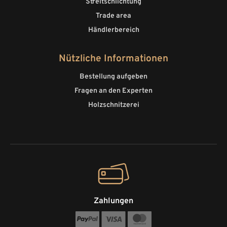
Streitschlichtung
Trade area
Händlerbereich
Nützliche Informationen
Bestellung aufgeben
Fragen an den Experten
Holzschnitzerei
Zahlungen