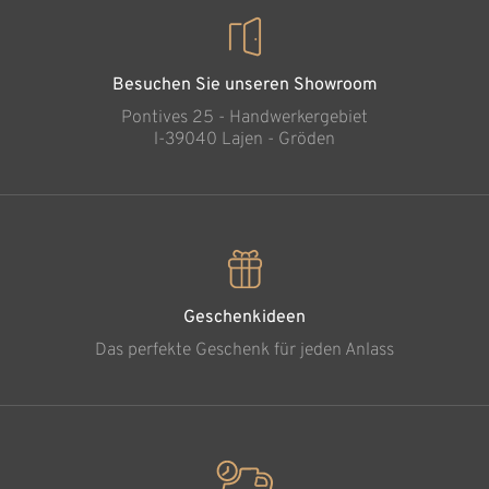
Besuchen Sie unseren Showroom
Pontives 25 - Handwerkergebiet
l-39040 Lajen - Gröden
Geschenkideen
Das perfekte Geschenk für jeden Anlass