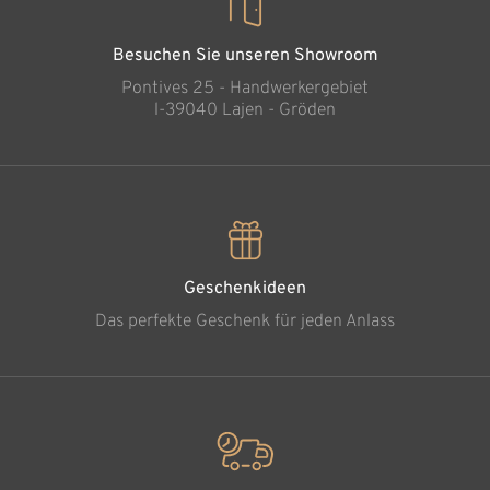
Besuchen Sie unseren Showroom
Pontives 25 - Handwerkergebiet
l-39040 Lajen - Gröden
Geschenkideen
Das perfekte Geschenk für jeden Anlass