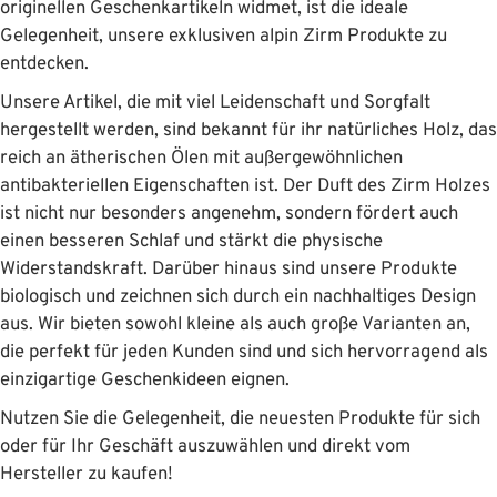
originellen Geschenkartikeln widmet, ist die ideale
Gelegenheit, unsere exklusiven alpin Zirm Produkte zu
entdecken.
Unsere Artikel, die mit viel Leidenschaft und Sorgfalt
hergestellt werden, sind bekannt für ihr natürliches Holz, das
reich an ätherischen Ölen mit außergewöhnlichen
antibakteriellen Eigenschaften ist. Der Duft des Zirm Holzes
ist nicht nur besonders angenehm, sondern fördert auch
einen besseren Schlaf und stärkt die physische
Widerstandskraft. Darüber hinaus sind unsere Produkte
biologisch und zeichnen sich durch ein nachhaltiges Design
aus. Wir bieten sowohl kleine als auch große Varianten an,
die perfekt für jeden Kunden sind und sich hervorragend als
einzigartige Geschenkideen eignen.
Nutzen Sie die Gelegenheit, die neuesten Produkte für sich
oder für Ihr Geschäft auszuwählen und direkt vom
Hersteller zu kaufen!