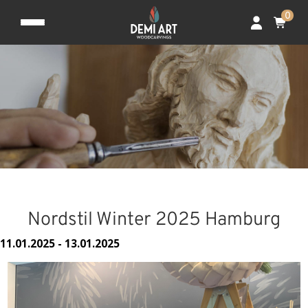
0
Nordstil Winter 2025 Hamburg
11.01.2025 - 13.01.2025