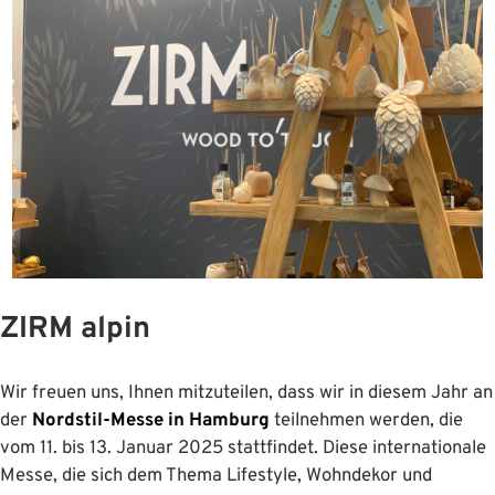
ZIRM alpin
Wir freuen uns, Ihnen mitzuteilen, dass wir in diesem Jahr an
der
Nordstil-Messe in Hamburg
teilnehmen werden, die
vom 11. bis 13. Januar 2025 stattfindet. Diese internationale
Messe, die sich dem Thema Lifestyle, Wohndekor und