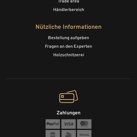
Trade area
Händlerbereich
Nützliche Informationen
Bestellung aufgeben
Fragen an den Experten
Holzschnitzerei
Zahlungen