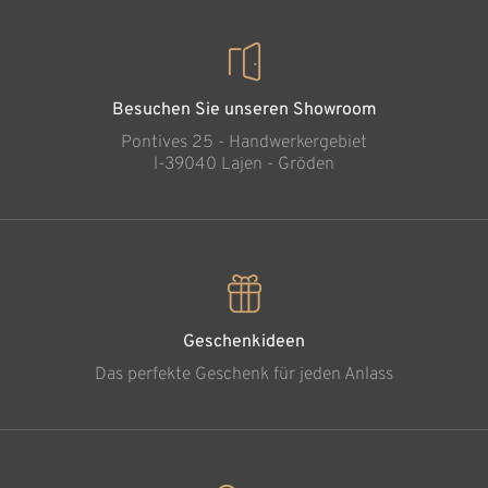
Besuchen Sie unseren Showroom
Pontives 25 - Handwerkergebiet
l-39040 Lajen - Gröden
Geschenkideen
Das perfekte Geschenk für jeden Anlass