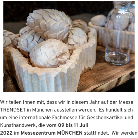
Wir teilen Ihnen mit, dass wir in diesem Jahr auf der Messe
TRENDSET in München ausstellen werden. Es handelt sich
um eine internationale Fachmesse für Geschenkartikel und
Kunsthandwerk, die
vom 09 bis 11 Juli
2022
im
Messezentrum MÜNCHEN
stattfindet. Wir werden