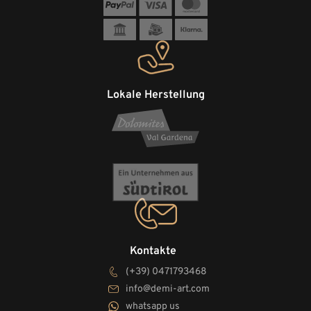
Lokale Herstellung
Kontakte
(+39) 0471793468
info@demi-art.com
whatsapp us