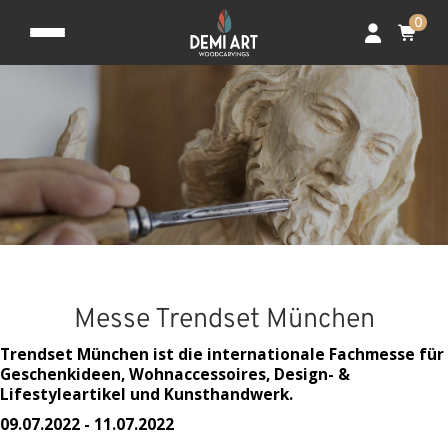
0
Messe Trendset München
Trendset München ist die internationale Fachmesse für
Geschenkideen, Wohnaccessoires, Design- &
Lifestyleartikel und Kunsthandwerk.
09.07.2022 - 11.07.2022