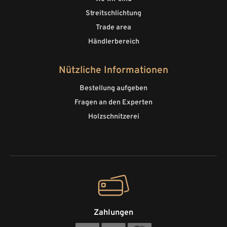
Streitschlichtung
Trade area
Händlerbereich
Nützliche Informationen
Bestellung aufgeben
Fragen an den Experten
Holzschnitzerei
Zahlungen