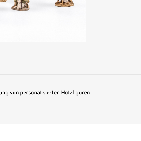
lung von personalisierten Holzfiguren