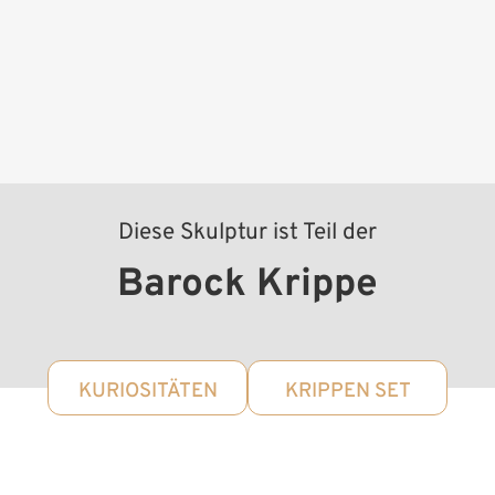
Diese Skulptur ist Teil der
Barock Krippe
KURIOSITÄTEN
KRIPPEN SET