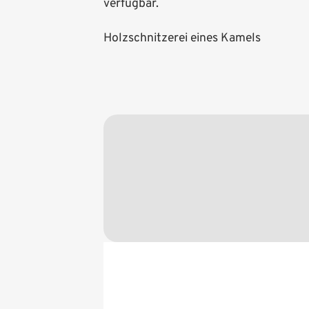
verfügbar.
Holzschnitzerei eines Kamels