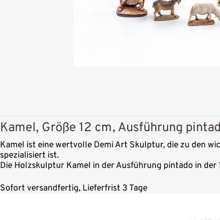
Kamel, Größe 12 cm, Ausführung pinta
Kamel ist eine wertvolle Demi Art Skulptur, die zu den wi
spezialisiert ist.
Die Holzskulptur Kamel in der Ausführung pintado in der 
Sofort versandfertig, Lieferfrist 3 Tage