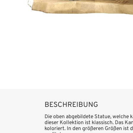
BESCHREIBUNG
Die oben abgebildete Statue, welche k
dieser Kollektion ist klassisch. Das Ka
koloriert. In den größeren Größen ist