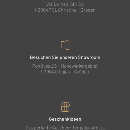
Via Dursan, Str. 55
l-39047 St. Christina - Gröden
Besuchen Sie unseren Showroom
Pontives 25 - Handwerkergebiet
l-39040 Lajen - Gröden
Geschenkideen
Das perfekte Geschenk für jeden Anlass