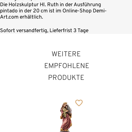
Die Holzskulptur Hl. Ruth in der Ausführung
pintado in der 20 cm ist im Online-Shop Demi-
Art.com erhältlich.
Sofort versandfertig, Lieferfrist 3 Tage
WEITERE
EMPFOHLENE
PRODUKTE