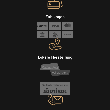
Zahlungen
Lokale Herstellung