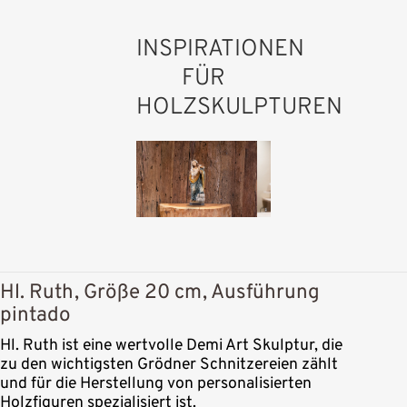
INSPIRATIONEN
FÜR
HOLZSKULPTUREN
Hl. Ruth, Größe 20 cm, Ausführung
pintado
Hl. Ruth ist eine wertvolle Demi Art Skulptur, die
zu den wichtigsten Grödner Schnitzereien zählt
und für die Herstellung von personalisierten
Holzfiguren spezialisiert ist.