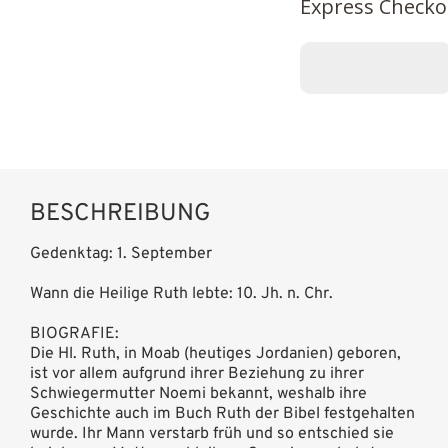
Express Checko
BESCHREIBUNG
Gedenktag: 1. September
Wann die Heilige Ruth lebte: 10. Jh. n. Chr.
BIOGRAFIE:
Die Hl. Ruth, in Moab (heutiges Jordanien) geboren,
ist vor allem aufgrund ihrer Beziehung zu ihrer
Schwiegermutter Noemi bekannt, weshalb ihre
Geschichte auch im Buch Ruth der Bibel festgehalten
wurde. Ihr Mann verstarb früh und so entschied sie