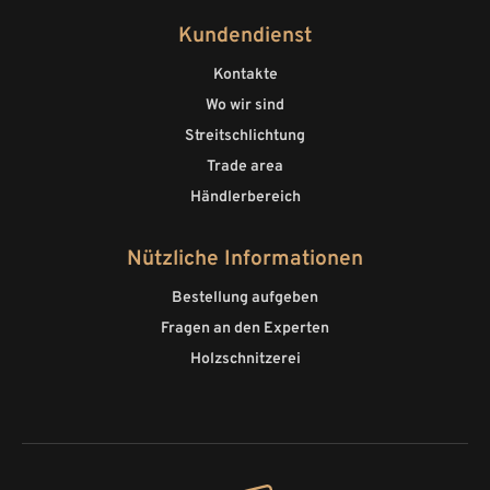
Kundendienst
Kontakte
Wo wir sind
Streitschlichtung
Trade area
Händlerbereich
Nützliche Informationen
Bestellung aufgeben
Fragen an den Experten
Holzschnitzerei