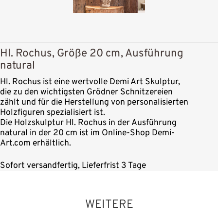
Hl. Rochus, Größe 20 cm, Ausführung
natural
Hl. Rochus ist eine wertvolle Demi Art Skulptur,
die zu den wichtigsten Grödner Schnitzereien
zählt und für die Herstellung von personalisierten
Holzfiguren spezialisiert ist.
Die Holzskulptur Hl. Rochus in der Ausführung
natural in der 20 cm ist im Online-Shop Demi-
Art.com erhältlich.
Sofort versandfertig, Lieferfrist 3 Tage
WEITERE