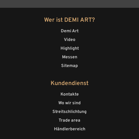
Wer ist DEMI ART?
Demi Art
Video
Highlight
Messen
Sitemap
Kundendienst
Kontakte
Wo wir sind
Streitschlichtung
Trade area
Händlerbereich