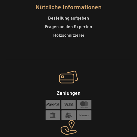
Nützliche Informationen
Bestellung aufgeben
Fragen an den Experten
Holzschnitzerei
Zahlungen