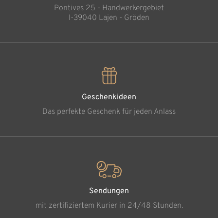
Pontives 25 - Handwerkergebiet
l-39040 Lajen - Gröden
Geschenkideen
Das perfekte Geschenk für jeden Anlass
Sendungen
mit zertifiziertem Kurier in 24/48 Stunden.