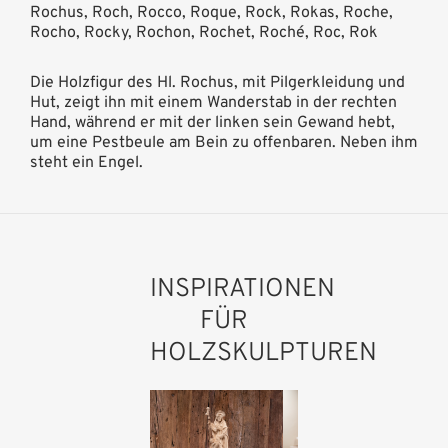
Rochus, Roch, Rocco, Roque, Rock, Rokas, Roche,
Rocho, Rocky, Rochon, Rochet, Roché, Roc, Rok
Die Holzfigur des Hl. Rochus, mit Pilgerkleidung und
Hut, zeigt ihn mit einem Wanderstab in der rechten
Hand, während er mit der linken sein Gewand hebt,
um eine Pestbeule am Bein zu offenbaren. Neben ihm
steht ein Engel.
INSPIRATIONEN
FÜR
HOLZSKULPTUREN