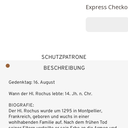
Express Checko
SCHUTZPATRONE
BESCHREIBUNG
Gedenktag: 16. August
Wann der Hl. Rochus lebte: 14. Jh. n. Chr.
BIOGRAFIE:
Der Hl. Rochus wurde um 1295 in Montpellier,
Frankreich, geboren und wuchs in einer
wohlhabenden Familie auf. Nach dem frühen Tod