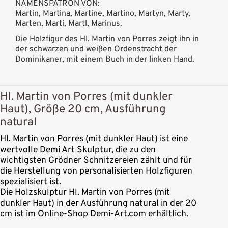
NAMENSPATRON VON:
Martin, Martina, Martine, Martino, Martyn, Marty,
Marten, Marti, Martl, Marinus.
Die Holzfigur des Hl. Martin von Porres zeigt ihn in
der schwarzen und weißen Ordenstracht der
Dominikaner, mit einem Buch in der linken Hand.
Hl. Martin von Porres (mit dunkler
Haut), Größe 20 cm, Ausführung
natural
Hl. Martin von Porres (mit dunkler Haut) ist eine
wertvolle Demi Art Skulptur, die zu den
wichtigsten Grödner Schnitzereien zählt und für
die Herstellung von personalisierten Holzfiguren
spezialisiert ist.
Die Holzskulptur Hl. Martin von Porres (mit
dunkler Haut) in der Ausführung natural in der 20
cm ist im Online-Shop Demi-Art.com erhältlich.