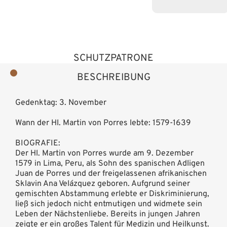
SCHUTZPATRONE
BESCHREIBUNG
Gedenktag: 3. November
Wann der Hl. Martin von Porres lebte: 1579-1639
BIOGRAFIE:
Der Hl. Martin von Porres wurde am 9. Dezember
1579 in Lima, Peru, als Sohn des spanischen Adligen
Juan de Porres und der freigelassenen afrikanischen
Sklavin Ana Velázquez geboren. Aufgrund seiner
gemischten Abstammung erlebte er Diskriminierung,
ließ sich jedoch nicht entmutigen und widmete sein
Leben der Nächstenliebe. Bereits in jungen Jahren
zeigte er ein großes Talent für Medizin und Heilkunst.