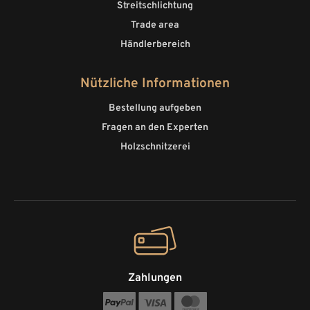
Streitschlichtung
Trade area
Händlerbereich
Nützliche Informationen
Bestellung aufgeben
Fragen an den Experten
Holzschnitzerei
Zahlungen