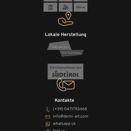
Lokale Herstellung
Kontakte
(+39) 0471793468
info@demi-art.com
whatsapp us