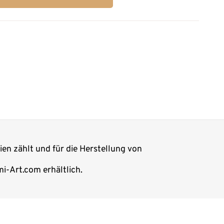
ien zählt und für die Herstellung von
i-Art.com erhältlich.