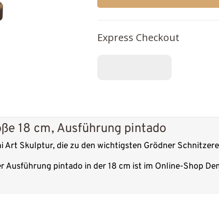
Express Checkout
öße 18 cm, Ausführung pintado
i Art Skulptur, die zu den wichtigsten Grödner Schnitzere
er Ausführung pintado in der 18 cm ist im Online-Shop Dem