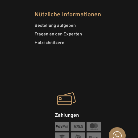
Nützliche Informationen
Bestellung aufgeben
Fragen an den Experten
Holzschnitzerei
Zahlungen