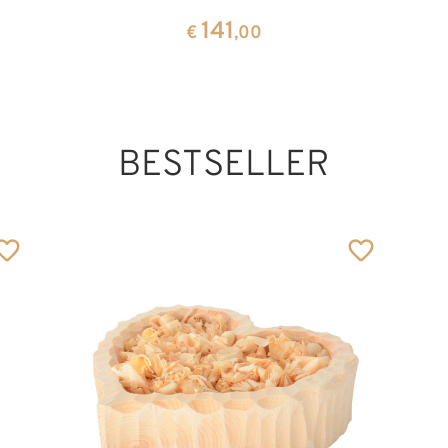
141
€
,00
BESTSELLER