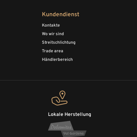
Kundendienst
Kontakte
Wo wir sind
Streitschlichtung
Trade area
Händlerbereich
Lokale Herstellung