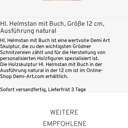
Hl. Helmstan mit Buch, Größe 12 cm,
Ausführung natural
Hl. Helmstan mit Buch ist eine wertvolle Demi Art
Skulptur, die zu den wichtigsten Grödner
Schnitzereien zählt und für die Herstellung von
personalisierten Holzfiguren spezialisiert ist.
Die Holzskulptur Hl. Helmstan mit Buch in der
Ausführung natural in der 12 cm ist im Online-
Shop Demi-Art.com erhältlich.
Sofort versandfertig, Lieferfrist 3 Tage
WEITERE
EMPFOHLENE