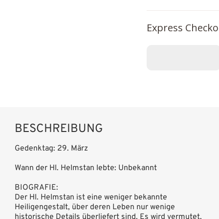
Express Checko
BESCHREIBUNG
Gedenktag: 29. März
Wann der Hl. Helmstan lebte: Unbekannt
BIOGRAFIE:
Der Hl. Helmstan ist eine weniger bekannte
Heiligengestalt, über deren Leben nur wenige
historische Details überliefert sind. Es wird vermutet,