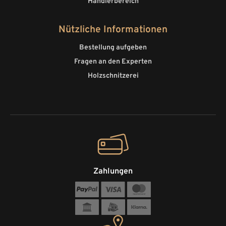
Händlerbereich
Nützliche Informationen
Bestellung aufgeben
Fragen an den Experten
Holzschnitzerei
Zahlungen