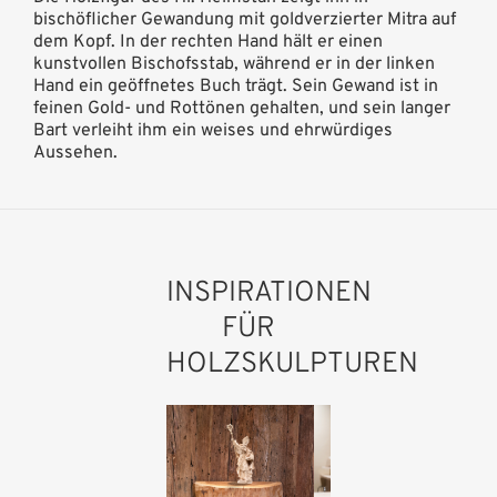
bischöflicher Gewandung mit goldverzierter Mitra auf
dem Kopf. In der rechten Hand hält er einen
kunstvollen Bischofsstab, während er in der linken
Hand ein geöffnetes Buch trägt. Sein Gewand ist in
feinen Gold- und Rottönen gehalten, und sein langer
Bart verleiht ihm ein weises und ehrwürdiges
Aussehen.
INSPIRATIONEN
FÜR
HOLZSKULPTUREN