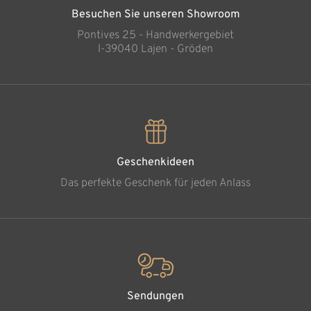
Besuchen Sie unseren Showroom
Pontives 25 - Handwerkergebiet
l-39040 Lajen - Gröden
Geschenkideen
Das perfekte Geschenk für jeden Anlass
Sendungen