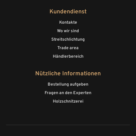
Kundendienst
Kontakte
Wo wir sind
Streitschlichtung
Trade area
Händlerbereich
Nützliche Informationen
Bestellung aufgeben
Fragen an den Experten
Holzschnitzerei