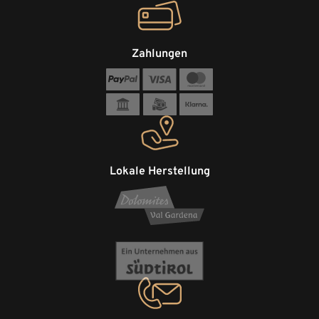
Zahlungen
Lokale Herstellung