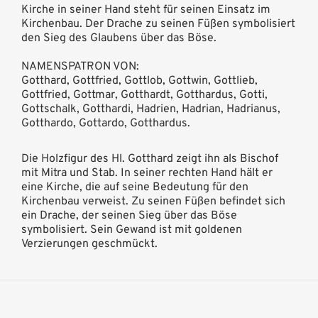
Kirche in seiner Hand steht für seinen Einsatz im
Kirchenbau. Der Drache zu seinen Füßen symbolisiert
den Sieg des Glaubens über das Böse.
NAMENSPATRON VON:
Gotthard, Gottfried, Gottlob, Gottwin, Gottlieb,
Gottfried, Gottmar, Gotthardt, Gotthardus, Gotti,
Gottschalk, Gotthardi, Hadrien, Hadrian, Hadrianus,
Gotthardo, Gottardo, Gotthardus.
Die Holzfigur des Hl. Gotthard zeigt ihn als Bischof
mit Mitra und Stab. In seiner rechten Hand hält er
eine Kirche, die auf seine Bedeutung für den
Kirchenbau verweist. Zu seinen Füßen befindet sich
ein Drache, der seinen Sieg über das Böse
symbolisiert. Sein Gewand ist mit goldenen
Verzierungen geschmückt.