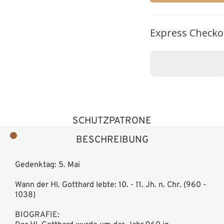
Express Checko
SCHUTZPATRONE
BESCHREIBUNG
Gedenktag: 5. Mai
Wann der Hl. Gotthard lebte: 10. - 11. Jh. n. Chr. (960 -
1038)
BIOGRAFIE: