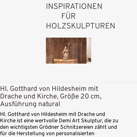
INSPIRATIONEN
FÜR
HOLZSKULPTUREN
Hl. Gotthard von Hildesheim mit
Drache und Kirche, Größe 20 cm,
Ausführung natural
Hl. Gotthard von Hildesheim mit Drache und
Kirche ist eine wertvolle Demi Art Skulptur, die zu
den wichtigsten Grödner Schnitzereien zählt und
für die Herstellung von personalisierten