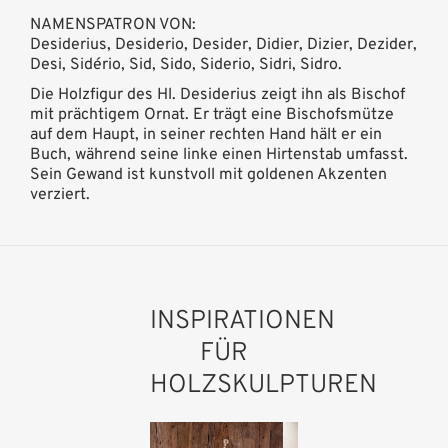
NAMENSPATRON VON:
Desiderius, Desiderio, Desider, Didier, Dizier, Dezider,
Desi, Sidério, Sid, Sido, Siderio, Sidri, Sidro.
Die Holzfigur des Hl. Desiderius zeigt ihn als Bischof
mit prächtigem Ornat. Er trägt eine Bischofsmütze
auf dem Haupt, in seiner rechten Hand hält er ein
Buch, während seine linke einen Hirtenstab umfasst.
Sein Gewand ist kunstvoll mit goldenen Akzenten
verziert.
INSPIRATIONEN
FÜR
HOLZSKULPTUREN