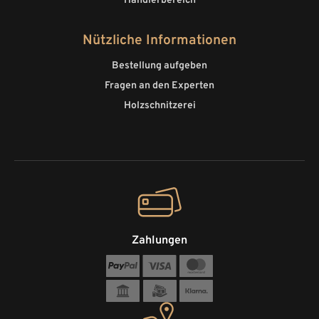
Händlerbereich
Nützliche Informationen
Bestellung aufgeben
Fragen an den Experten
Holzschnitzerei
Zahlungen