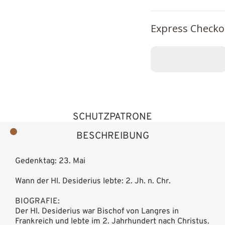
Express Checko
SCHUTZPATRONE
BESCHREIBUNG
Gedenktag: 23. Mai
Wann der Hl. Desiderius lebte: 2. Jh. n. Chr.
BIOGRAFIE:
Der Hl. Desiderius war Bischof von Langres in
Frankreich und lebte im 2. Jahrhundert nach Christus.