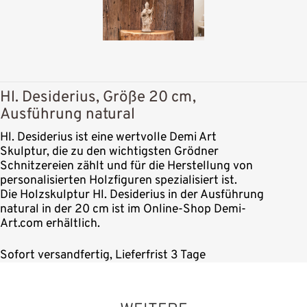
Hl. Desiderius, Größe 20 cm,
Ausführung natural
Hl. Desiderius ist eine wertvolle Demi Art
Skulptur, die zu den wichtigsten Grödner
Schnitzereien zählt und für die Herstellung von
personalisierten Holzfiguren spezialisiert ist.
Die Holzskulptur Hl. Desiderius in der Ausführung
natural in der 20 cm ist im Online-Shop Demi-
Art.com erhältlich.
Sofort versandfertig, Lieferfrist 3 Tage