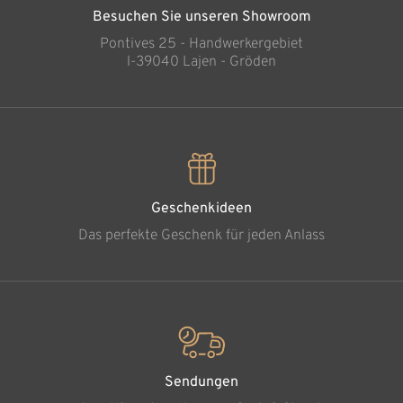
Besuchen Sie unseren Showroom
Pontives 25 - Handwerkergebiet
l-39040 Lajen - Gröden
Geschenkideen
Das perfekte Geschenk für jeden Anlass
Sendungen