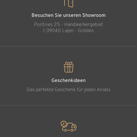
Besuchen Sie unseren Showroom
Pontives 25 - Handwerkergebiet
l-39040 Lajen - Gröden
Geschenkideen
Das perfekte Geschenk für jeden Anlass