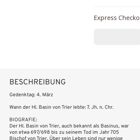
Express Checko
BESCHREIBUNG
Gedenktag: 4. März
Wann der Hl. Basin von Trier lebte: 7. Jh. n. Chr.
BIOGRAFIE:
Der Hl. Basin von Trier, auch bekannt als Basinus, war
von etwa 697/698 bis zu seinem Tod im Jahr 705
Bischof von Trier. Über sein Leben sind nur wenige