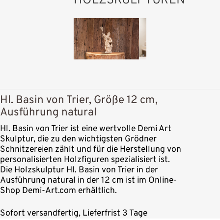
HOLZSKULPTUREN
Hl. Basin von Trier, Größe 12 cm,
Ausführung natural
Hl. Basin von Trier ist eine wertvolle Demi Art
Skulptur, die zu den wichtigsten Grödner
Schnitzereien zählt und für die Herstellung von
personalisierten Holzfiguren spezialisiert ist.
Die Holzskulptur Hl. Basin von Trier in der
Ausführung natural in der 12 cm ist im Online-
Shop Demi-Art.com erhältlich.
Sofort versandfertig, Lieferfrist 3 Tage