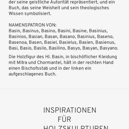
der seine geistliche Autorität repräsentiert, und ein
Buch, das seine Weisheit und sein theologisches
Wissen symbolisiert.
NAMENSPATRON VON:
Basin, Basinus, Basino, Basini, Basine, Basinius,
Basinios, Basian, Basan, Basano, Basinius, Baseno,
Basenoa, Basen, Basiel, Basielus, Basien, Basienus,
Basi, Basio, Basilo, Basilino, Basyo, Basyan, Basyano.
Die Holzfigur des Hl. Basin, in bischöflicher Kleidung
mit Mitra und Chormantel, hält in der rechten Hand
einen Bischofsstab und in der linken ein
aufgeschlagenes Buch.
INSPIRATIONEN
FÜR