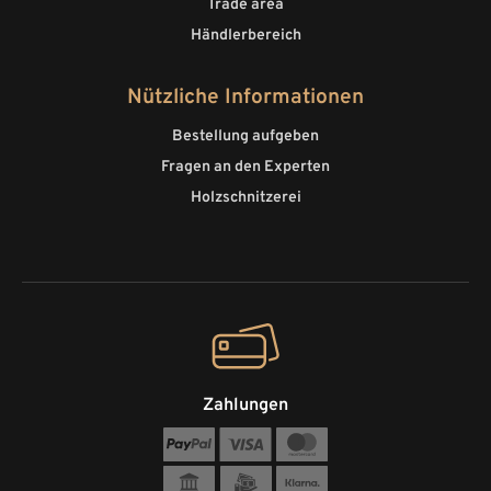
Trade area
Händlerbereich
Nützliche Informationen
Bestellung aufgeben
Fragen an den Experten
Holzschnitzerei
Zahlungen