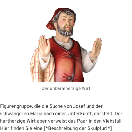
Der unbarmherzige Wirt
Figurengruppe, die die Suche von Josef und der
schwangeren Maria nach einer Unterkunft, darstellt. Der
hartherzige Wirt aber verweist das Paar in den Viehstall.
Hier finden Sie eine [*Beschreibung der Skulptur!*]