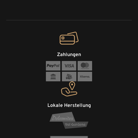
Zahlungen
Lokale Herstellung