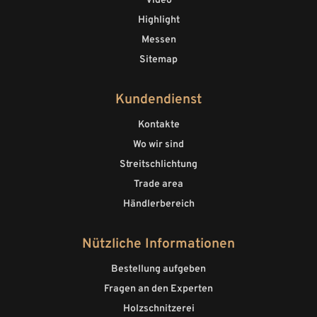
Video
Highlight
Messen
Sitemap
Kundendienst
Kontakte
Wo wir sind
Streitschlichtung
Trade area
Händlerbereich
Nützliche Informationen
Bestellung aufgeben
Fragen an den Experten
Holzschnitzerei