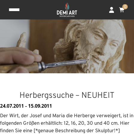
0
Herbergssuche – NEUHEIT
24.07.2011 - 15.09.2011
Der Wirt, der Josef und Maria die Herberge verweigert, ist in
folgenden Größen erhältlich: 12, 16, 20, 30 und 40 cm. Hier
finden Sie eine [*genaue Beschreibung der Skulptur!*]