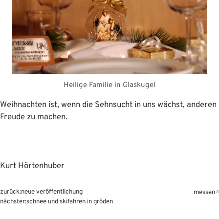
Heilige Familie in Glaskugel
Weihnachten ist, wenn die Sehnsucht in uns wächst, anderen
Freude zu machen.
Kurt Hörtenhuber
zurück:
neue veröffentlichung
messen
nächster:
schnee und skifahren in gröden