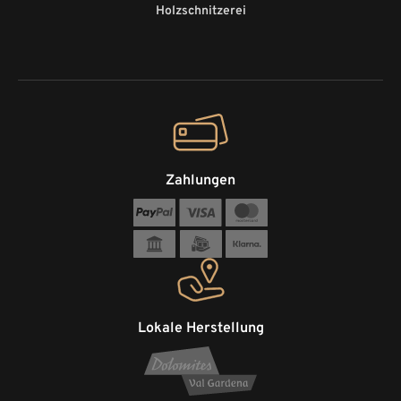
Holzschnitzerei
Zahlungen
Lokale Herstellung