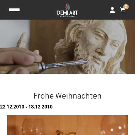
0
Frohe Weihnachten
22.12.2010 - 18.12.2010