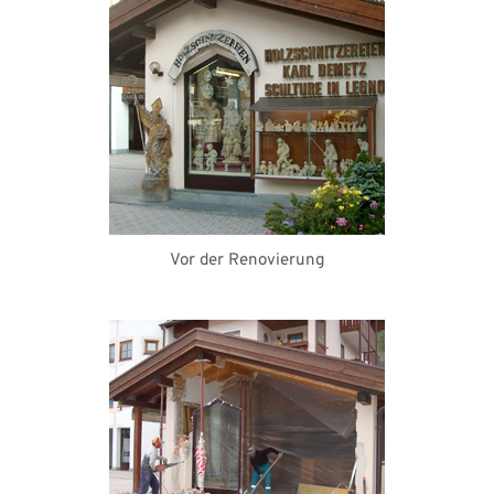
Vor der Renovierung