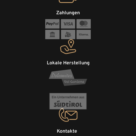
Zahlungen
Lokale Herstellung
Kontakte