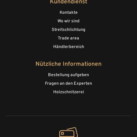
Kundendienst
Kontakte
Wo wir sind
Streitschlichtung
Trade area
Händlerbereich
Nützliche Informationen
Bestellung aufgeben
Fragen an den Experten
Holzschnitzerei