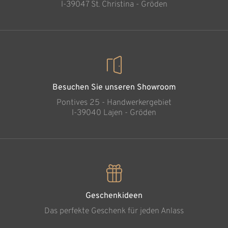
l-39047 St. Christina - Gröden
Besuchen Sie unseren Showroom
Pontives 25 - Handwerkergebiet
l-39040 Lajen - Gröden
Geschenkideen
Das perfekte Geschenk für jeden Anlass