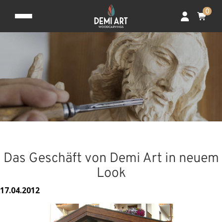
0
Das Geschäft von Demi Art in neuem
Look
17.04.2012