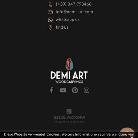
(+39) 0471793468
info@demi-art.com
whatsapp us
find us
Diese Website verwendet Cookies. Weitere Informationen zur Verwendung von
© 2010-2026 Demi-Art.com
[Datenschutz und Cookies]
x