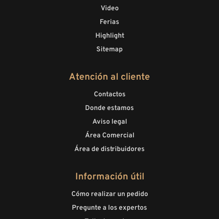
Video
Ferias
Highlight
Sitemap
Atención al cliente
Contactos
Donde estamos
Aviso legal
Área Comercial
Área de distribuidores
Información útil
Cómo realizar un pedido
Pregunte a los expertos