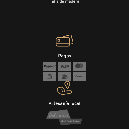
Talla de madera
Pagos
Artesanía local