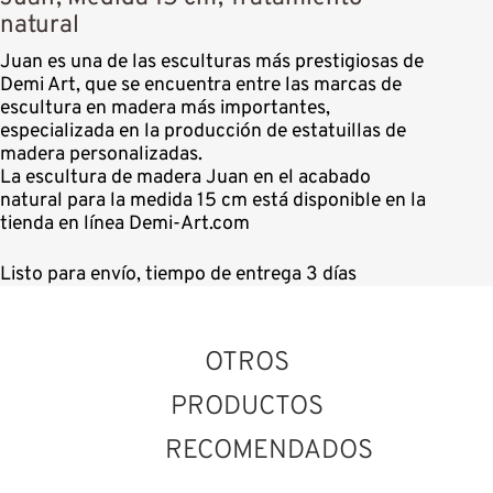
natural
Juan es una de las esculturas más prestigiosas de
Demi Art, que se encuentra entre las marcas de
escultura en madera más importantes,
especializada en la producción de estatuillas de
madera personalizadas.
La escultura de madera Juan en el acabado
natural para la medida 15 cm está disponible en la
tienda en línea Demi-Art.com
Listo para envío, tiempo de entrega 3 días
OTROS
PRODUCTOS
RECOMENDADOS