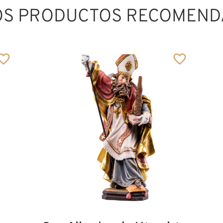
OS PRODUCTOS RECOMEND