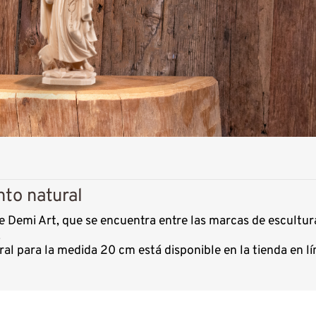
to natural
de Demi Art, que se encuentra entre las marcas de escultu
.
al para la medida 20 cm está disponible en la tienda en 