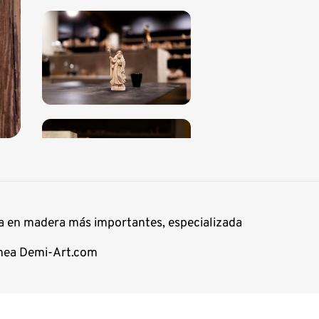
ra en madera más importantes, especializada
línea Demi-Art.com