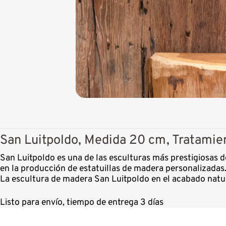
San Luitpoldo, Medida 20 cm, Tratamien
San Luitpoldo es una de las esculturas más prestigiosas 
en la producción de estatuillas de madera personalizadas
La escultura de madera San Luitpoldo en el acabado natur
Listo para envío, tiempo de entrega 3 días