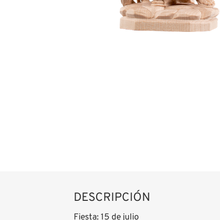
DESCRIPCIÓN
Fiesta: 15 de julio