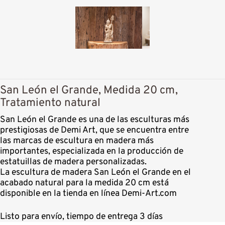
San León el Grande, Medida 20 cm,
Tratamiento natural
San León el Grande es una de las esculturas más
prestigiosas de Demi Art, que se encuentra entre
las marcas de escultura en madera más
importantes, especializada en la producción de
estatuillas de madera personalizadas.
La escultura de madera San León el Grande en el
acabado natural para la medida 20 cm está
disponible en la tienda en línea Demi-Art.com
Listo para envío, tiempo de entrega 3 días