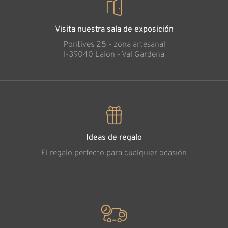
Visita nuestra sala de exposición
Pontives 25 - zona artesanal
l-39040 Laion - Val Gardena
Ideas de regalo
El regalo perfecto para cualquier ocasión