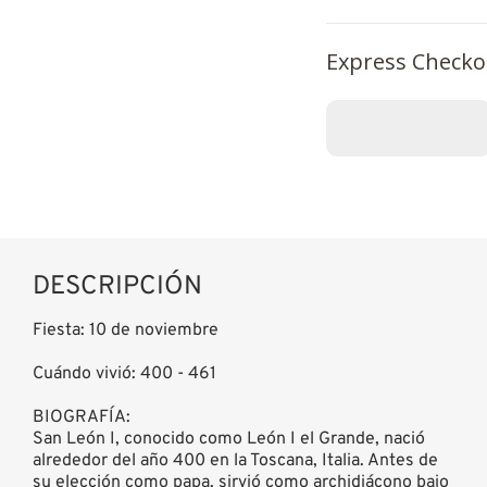
Express Checko
DESCRIPCIÓN
Fiesta: 10 de noviembre
Cuándo vivió: 400 - 461
BIOGRAFÍA:
San León I, conocido como León I el Grande, nació
alrededor del año 400 en la Toscana, Italia. Antes de
su elección como papa, sirvió como archidiácono bajo