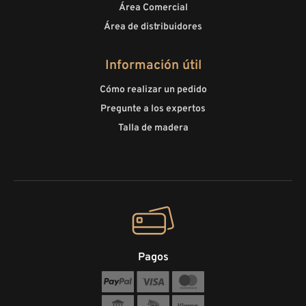
Área Comercial
Área de distribuidores
Información útil
Cómo realizar un pedido
Pregunte a los expertos
Talla de madera
Pagos