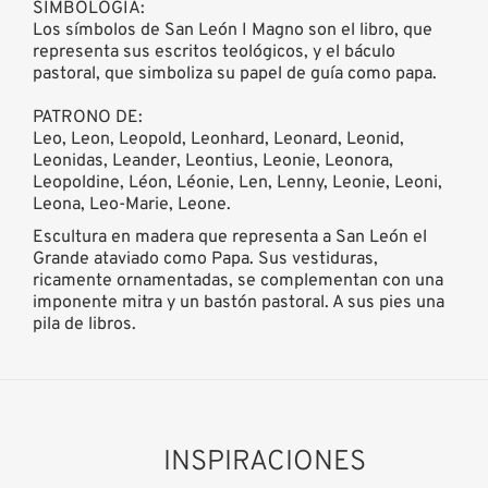
SIMBOLOGÍA:
Los símbolos de San León I Magno son el libro, que
representa sus escritos teológicos, y el báculo
pastoral, que simboliza su papel de guía como papa.
PATRONO DE:
Leo, Leon, Leopold, Leonhard, Leonard, Leonid,
Leonidas, Leander, Leontius, Leonie, Leonora,
Leopoldine, Léon, Léonie, Len, Lenny, Leonie, Leoni,
Leona, Leo-Marie, Leone.
Escultura en madera que representa a San León el
Grande ataviado como Papa. Sus vestiduras,
ricamente ornamentadas, se complementan con una
imponente mitra y un bastón pastoral. A sus pies una
pila de libros.
INSPIRACIONES