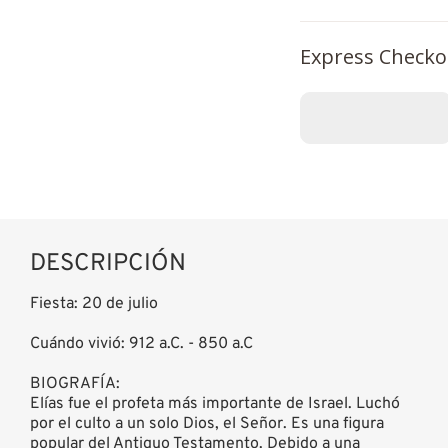
Express Checko
DESCRIPCIÓN
Fiesta: 20 de julio
Cuándo vivió: 912 a.C. - 850 a.C
BIOGRAFÍA:
Elías fue el profeta más importante de Israel. Luchó
por el culto a un solo Dios, el Señor. Es una figura
popular del Antiguo Testamento. Debido a una