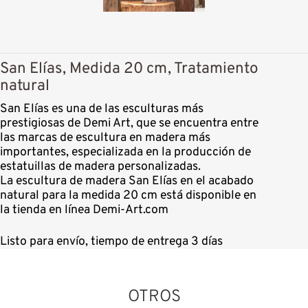
San Elías, Medida 20 cm, Tratamiento
natural
San Elías es una de las esculturas más
prestigiosas de Demi Art, que se encuentra entre
las marcas de escultura en madera más
importantes, especializada en la producción de
estatuillas de madera personalizadas.
La escultura de madera San Elías en el acabado
natural para la medida 20 cm está disponible en
la tienda en línea Demi-Art.com
Listo para envío, tiempo de entrega 3 días
OTROS