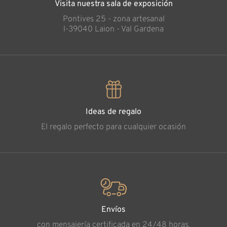
Visita nuestra sala de exposición
Pontives 25 - zona artesanal
l-39040 Laion - Val Gardena
Ideas de regalo
El regalo perfecto para cualquier ocasión
Envíos
con mensajería certificada en 24/48 horas.