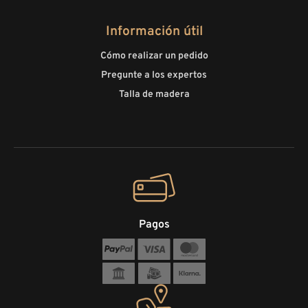
Información útil
Cómo realizar un pedido
Pregunte a los expertos
Talla de madera
Pagos