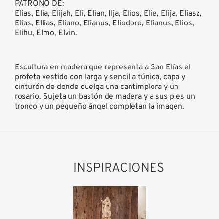
PATRONO DE:
Elias, Elia, Elijah, Eli, Elian, Ilja, Elios, Elie, Elija, Eliasz,
Elías, Ellias, Eliano, Elianus, Eliodoro, Elianus, Elios,
Elihu, Elmo, Elvin.
Escultura en madera que representa a San Elías el
profeta vestido con larga y sencilla túnica, capa y
cinturón de donde cuelga una cantimplora y un
rosario. Sujeta un bastón de madera y a sus pies un
tronco y un pequeño ángel completan la imagen.
INSPIRACIONES