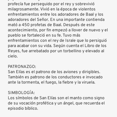
profecía fue perseguido por el rey y sobrevivió
milagrosamente. Vivió en la época de violentos
enfrentamientos entre los adoradores de Baal y los
adoradores del Señor. En una importante contienda
mató a 450 profetas de Baal. Después de este
acontecimiento, por fin empezó a llover de nuevo y el
pueblo se fortaleció en su fe. Tuvo más
enfrentamientos con el rey de Israle que lo persiguió
para acabar con su vida. Según cuenta el Libro de los
Reyes, fue arrebatado por un torbellino y elevado al
cielo.
PATRONAZGO:
San Elías es el patrono de los aviones y dirigibles.
También es patrono de los conductores e invocado
ante la tormenta, el fuego, la fiebre y la viruela.
SIMBOLOGÍA:
Los símbolos de San Elías son el manto como signo
de su vocación profética y un ángel, que recuerda el
episodio bíblico.