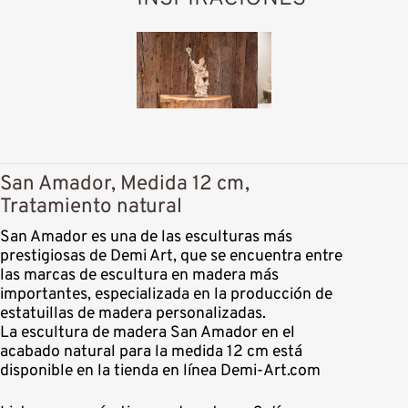
San Amador, Medida 12 cm,
Tratamiento natural
San Amador es una de las esculturas más
prestigiosas de Demi Art, que se encuentra entre
las marcas de escultura en madera más
importantes, especializada en la producción de
estatuillas de madera personalizadas.
La escultura de madera San Amador en el
acabado natural para la medida 12 cm está
disponible en la tienda en línea Demi-Art.com