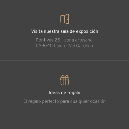
Visita nuestra sala de exposición
Pontives 25 - zona artesanal
l-39040 Laion - Val Gardena
Ideas de regalo
El regalo perfecto para cualquier ocasión