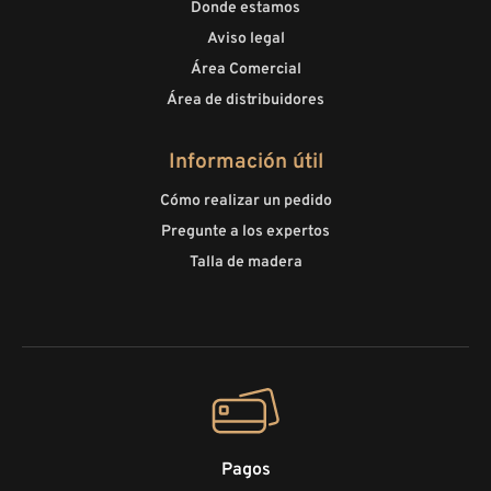
Donde estamos
Aviso legal
Área Comercial
Área de distribuidores
Información útil
Cómo realizar un pedido
Pregunte a los expertos
Talla de madera
Pagos