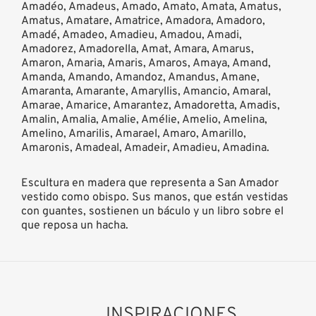
Amadéo, Amadeus, Amado, Amato, Amata, Amatus,
Amatus, Amatare, Amatrice, Amadora, Amadoro,
Amadé, Amadeo, Amadieu, Amadou, Amadi,
Amadorez, Amadorella, Amat, Amara, Amarus,
Amaron, Amaria, Amaris, Amaros, Amaya, Amand,
Amanda, Amando, Amandoz, Amandus, Amane,
Amaranta, Amarante, Amaryllis, Amancio, Amaral,
Amarae, Amarice, Amarantez, Amadoretta, Amadis,
Amalin, Amalia, Amalie, Amélie, Amelio, Amelina,
Amelino, Amarilis, Amarael, Amaro, Amarillo,
Amaronis, Amadeal, Amadeir, Amadieu, Amadina.
Escultura en madera que representa a San Amador
vestido como obispo. Sus manos, que están vestidas
con guantes, sostienen un báculo y un libro sobre el
que reposa un hacha.
INSPIRACIONES