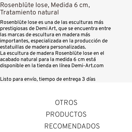
Rosenblüte lose, Medida 6 cm,
Tratamiento natural
Rosenblüte lose es una de las esculturas más
prestigiosas de Demi Art, que se encuentra entre
las marcas de escultura en madera más
importantes, especializada en la producción de
estatuillas de madera personalizadas.
La escultura de madera Rosenblüte lose en el
acabado natural para la medida 6 cm está
disponible en la tienda en línea Demi-Art.com
Listo para envío, tiempo de entrega 3 días
OTROS
PRODUCTOS
RECOMENDADOS