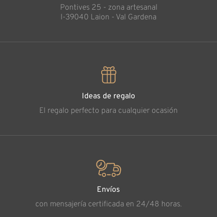
Pontives 25 - zona artesanal
l-39040 Laion - Val Gardena
Ideas de regalo
El regalo perfecto para cualquier ocasión
Envíos
con mensajería certificada en 24/48 horas.