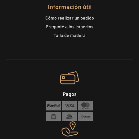
Información útil
Cómo realizar un pedido
Pregunte a los expertos
Talla de madera
Pagos