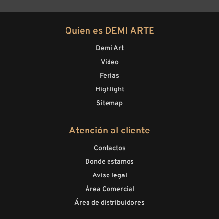
Quien es DEMI ARTE
Demi Art
Video
Ferias
Highlight
Sitemap
Atención al cliente
Contactos
Donde estamos
Aviso legal
Área Comercial
Área de distribuidores