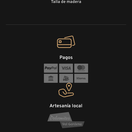
Talla de madera
Pagos
Artesanía local