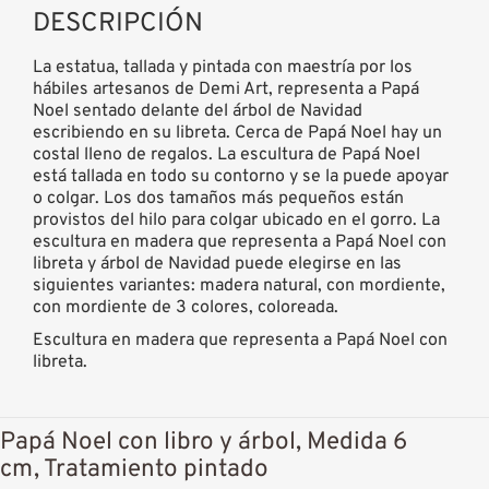
DESCRIPCIÓN
La estatua, tallada y pintada con maestría por los
hábiles artesanos de Demi Art, representa a Papá
Noel sentado delante del árbol de Navidad
escribiendo en su libreta. Cerca de Papá Noel hay un
costal lleno de regalos. La escultura de Papá Noel
está tallada en todo su contorno y se la puede apoyar
o colgar. Los dos tamaños más pequeños están
provistos del hilo para colgar ubicado en el gorro. La
escultura en madera que representa a Papá Noel con
libreta y árbol de Navidad puede elegirse en las
siguientes variantes: madera natural, con mordiente,
con mordiente de 3 colores, coloreada.
Escultura en madera que representa a Papá Noel con
libreta.
Papá Noel con libro y árbol, Medida 6
cm, Tratamiento pintado