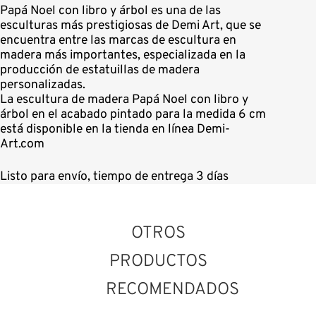
Papá Noel con libro y árbol es una de las
esculturas más prestigiosas de Demi Art, que se
encuentra entre las marcas de escultura en
madera más importantes, especializada en la
producción de estatuillas de madera
personalizadas.
La escultura de madera Papá Noel con libro y
árbol en el acabado pintado para la medida 6 cm
está disponible en la tienda en línea Demi-
Art.com
Listo para envío, tiempo de entrega 3 días
OTROS
PRODUCTOS
RECOMENDADOS