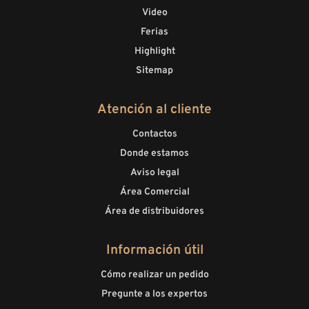
Video
Ferias
Highlight
Sitemap
Atención al cliente
Contactos
Donde estamos
Aviso legal
Área Comercial
Área de distribuidores
Información útil
Cómo realizar un pedido
Pregunte a los expertos