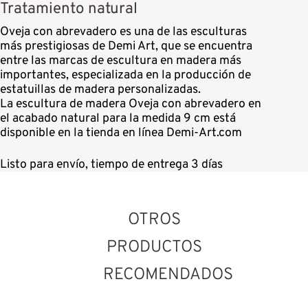
Tratamiento natural
Oveja con abrevadero es una de las esculturas
más prestigiosas de Demi Art, que se encuentra
entre las marcas de escultura en madera más
importantes, especializada en la producción de
estatuillas de madera personalizadas.
La escultura de madera Oveja con abrevadero en
el acabado natural para la medida 9 cm está
disponible en la tienda en línea Demi-Art.com
Listo para envío, tiempo de entrega 3 días
OTROS
PRODUCTOS
RECOMENDADOS