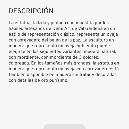
DESCRIPCIÓN
La estatua, tallada y pintada con maestría por los
hábiles artesanos de Demi Art de Val Gardena en un
estilo de representación clásico, representa un oveja
con abrevadero del belén de la paz. La escultura en
madera que representa un oveja bebiendo puede
elegirse en las siguientes variantes: madera natural,
con mordiente, con mordiente de 3 colores,
coloreada. En los tamaños más grandes, la estatua en
madera que representa un oveja con abrevadero está
también disponible en madera sin tratar y decoradas
con detalles de oro purísimo.