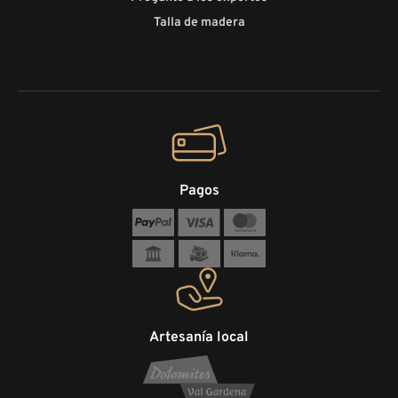
Talla de madera
Pagos
Artesanía local