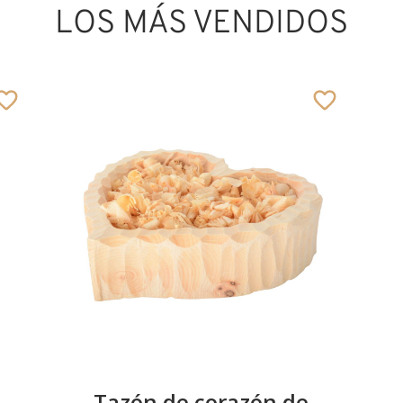
LOS MÁS VENDIDOS
Tazón de corazón de