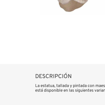
DESCRIPCIÓN
La estatua, tallada y pintada con maes
está disponible en las siguientes vari