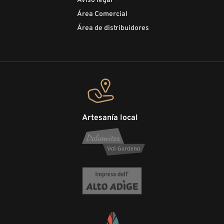
Aviso legal
Área Comercial
Área de distribuidores
Artesanía local