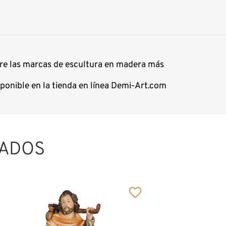
ntre las marcas de escultura en madera más
ponible en la tienda en línea Demi-Art.com
ADOS