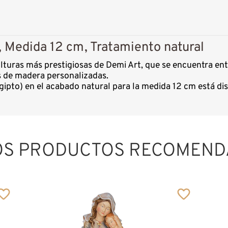
, Medida 12 cm, Tratamiento natural
culturas más prestigiosas de Demi Art, que se encuentra e
as de madera personalizadas.
ipto) en el acabado natural para la medida 12 cm está dis
OS PRODUCTOS RECOMEND