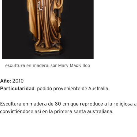
escultura en madera, sor Mary MacKillop
Año
: 2010
Particularidad
: pedido proveniente de Australia.
Escultura en madera de 80 cm que reproduce a la religiosa a
convirtiéndose así en la primera santa australiana.