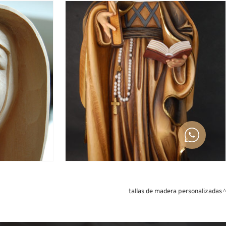
tallas de madera personalizadas