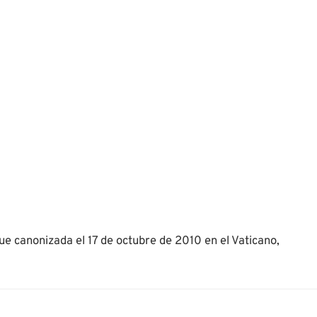
e canonizada el 17 de octubre de 2010 en el Vaticano,