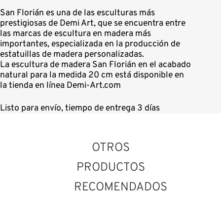
San Florián es una de las esculturas más
prestigiosas de Demi Art, que se encuentra entre
las marcas de escultura en madera más
importantes, especializada en la producción de
estatuillas de madera personalizadas.
La escultura de madera San Florián en el acabado
natural para la medida 20 cm está disponible en
la tienda en línea Demi-Art.com
Listo para envío, tiempo de entrega 3 días
OTROS
PRODUCTOS
RECOMENDADOS