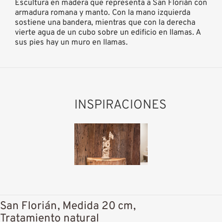
Escultura en madera que representa a San Florián con
armadura romana y manto. Con la mano izquierda
sostiene una bandera, mientras que con la derecha
vierte agua de un cubo sobre un edificio en llamas. A
sus pies hay un muro en llamas.
INSPIRACIONES
San Florián, Medida 20 cm,
Tratamiento natural