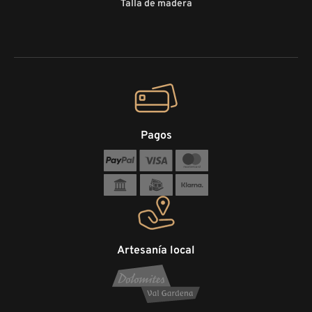
Talla de madera
Pagos
Artesanía local