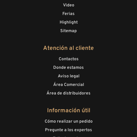
Video
Ferias
Highlight
Sitemap
Atención al cliente
Contactos
Donde estamos
Aviso legal
Área Comercial
Área de distribuidores
Información útil
Cómo realizar un pedido
Pregunte a los expertos