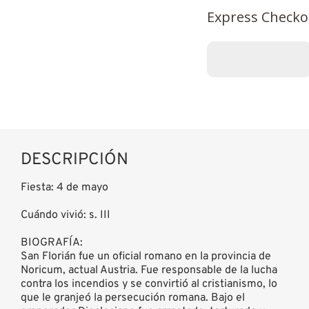
Express Checko
DESCRIPCIÓN
Fiesta: 4 de mayo
Cuándo vivió: s. III
BIOGRAFÍA:
San Florián fue un oficial romano en la provincia de
Noricum, actual Austria. Fue responsable de la lucha
contra los incendios y se convirtió al cristianismo, lo
que le granjeó la persecución romana. Bajo el